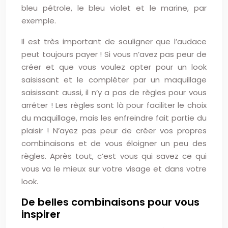
bleu pétrole, le bleu violet et le marine, par
exemple.
Il est très important de souligner que l’audace
peut toujours payer ! Si vous n’avez pas peur de
créer et que vous voulez opter pour un look
saisissant et le compléter par un maquillage
saisissant aussi, il n’y a pas de règles pour vous
arrêter ! Les règles sont là pour faciliter le choix
du maquillage, mais les enfreindre fait partie du
plaisir ! N’ayez pas peur de créer vos propres
combinaisons et de vous éloigner un peu des
règles. Après tout, c’est vous qui savez ce qui
vous va le mieux sur votre visage et dans votre
look.
De belles combinaisons pour vous
inspirer