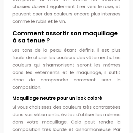
choisies doivent également tirer vers le rose, et
peuvent oser des couleurs encore plus intenses
comme le rubis et le vin.
Comment assortir son maquillage
à sa tenue ?
Les tons de la peau étant définis, il est plus
facile de choisir les couleurs des vêtements. Les
couleurs qui s’harmonisent seront les mêmes
dans les vêtements et le maquillage, il suffit
donc de comprendre comment sera la
composition.
Maquillage neutre pour un look coloré
Si vous choisissez des couleurs très contrastées
dans vos vêtements, évitez d’utiliser les mêmes
dans votre maquillage. Cela peut rendre la
composition très lourde et disharmonieuse. Par