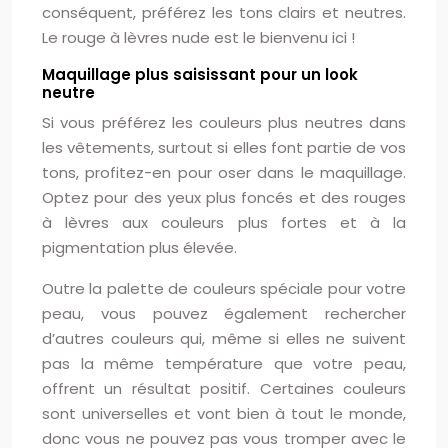
conséquent, préférez les tons clairs et neutres.
Le rouge à lèvres nude est le bienvenu ici !
Maquillage plus saisissant pour un look
neutre
Si vous préférez les couleurs plus neutres dans
les vêtements, surtout si elles font partie de vos
tons, profitez-en pour oser dans le maquillage.
Optez pour des yeux plus foncés et des rouges
à lèvres aux couleurs plus fortes et à la
pigmentation plus élevée.
Outre la palette de couleurs spéciale pour votre
peau, vous pouvez également rechercher
d’autres couleurs qui, même si elles ne suivent
pas la même température que votre peau,
offrent un résultat positif. Certaines couleurs
sont universelles et vont bien à tout le monde,
donc vous ne pouvez pas vous tromper avec le