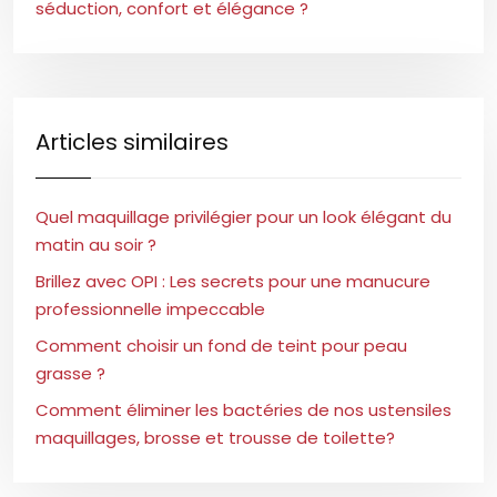
séduction, confort et élégance ?
Articles similaires
Quel maquillage privilégier pour un look élégant du
matin au soir ?
Brillez avec OPI : Les secrets pour une manucure
professionnelle impeccable
Comment choisir un fond de teint pour peau
grasse ?
Comment éliminer les bactéries de nos ustensiles
maquillages, brosse et trousse de toilette?