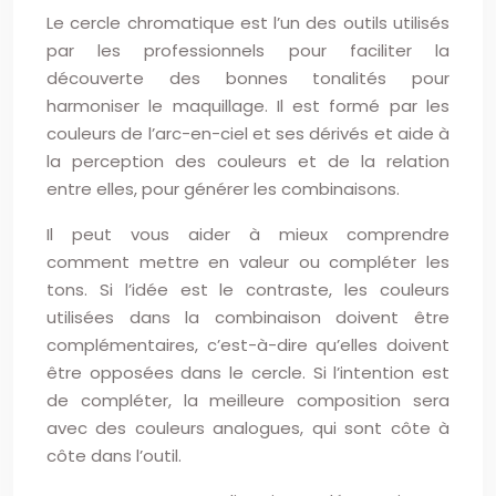
Le cercle chromatique est l’un des outils utilisés
par les professionnels pour faciliter la
découverte des bonnes tonalités pour
harmoniser le maquillage. Il est formé par les
couleurs de l’arc-en-ciel et ses dérivés et aide à
la perception des couleurs et de la relation
entre elles, pour générer les combinaisons.
Il peut vous aider à mieux comprendre
comment mettre en valeur ou compléter les
tons. Si l’idée est le contraste, les couleurs
utilisées dans la combinaison doivent être
complémentaires, c’est-à-dire qu’elles doivent
être opposées dans le cercle. Si l’intention est
de compléter, la meilleure composition sera
avec des couleurs analogues, qui sont côte à
côte dans l’outil.