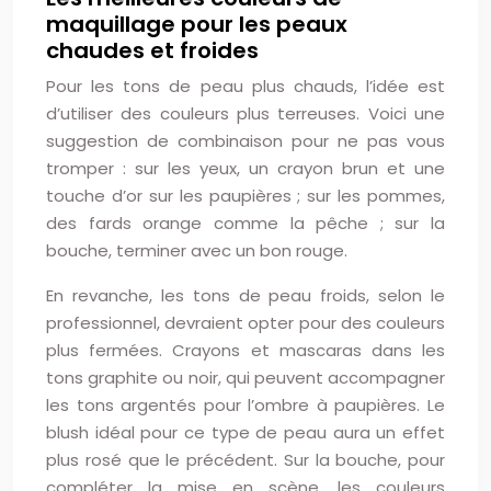
maquillage pour les peaux
chaudes et froides
Pour les tons de peau plus chauds, l’idée est
d’utiliser des couleurs plus terreuses. Voici une
suggestion de combinaison pour ne pas vous
tromper : sur les yeux, un crayon brun et une
touche d’or sur les paupières ; sur les pommes,
des fards orange comme la pêche ; sur la
bouche, terminer avec un bon rouge.
En revanche, les tons de peau froids, selon le
professionnel, devraient opter pour des couleurs
plus fermées. Crayons et mascaras dans les
tons graphite ou noir, qui peuvent accompagner
les tons argentés pour l’ombre à paupières. Le
blush idéal pour ce type de peau aura un effet
plus rosé que le précédent. Sur la bouche, pour
compléter la mise en scène, les couleurs