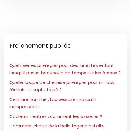
Fraîchement publiés
Quels verres privilégier pour des lunettes enfant
lorsqu’il passe beaucoup de temps sur les écrans ?
Quelle coupe de chemise privilégier pour un look
féminin et sophistiqué ?
Ceinture homme : l’accessoire masculin
indispensable
Couleurs neutres : comment les associer ?
Comment choisir de la belle lingerie qui allie