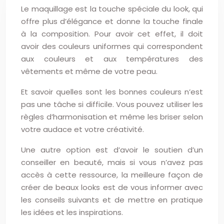
Le maquillage est la touche spéciale du look, qui
offre plus d’élégance et donne la touche finale
à la composition. Pour avoir cet effet, il doit
avoir des couleurs uniformes qui correspondent
aux couleurs et aux températures des
vêtements et même de votre peau.
Et savoir quelles sont les bonnes couleurs n’est
pas une tâche si difficile. Vous pouvez utiliser les
règles d’harmonisation et même les briser selon
votre audace et votre créativité.
Une autre option est d’avoir le soutien d’un
conseiller en beauté, mais si vous n’avez pas
accès à cette ressource, la meilleure façon de
créer de beaux looks est de vous informer avec
les conseils suivants et de mettre en pratique
les idées et les inspirations.