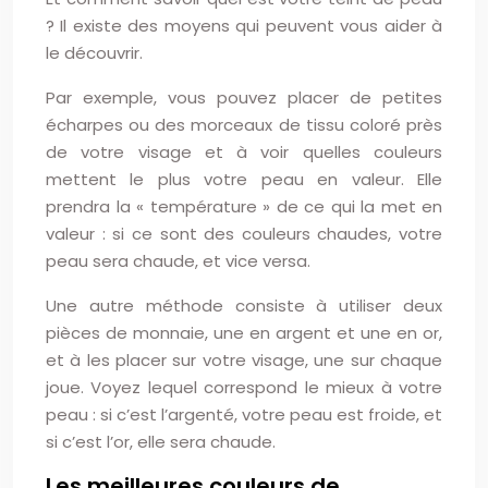
? Il existe des moyens qui peuvent vous aider à
le découvrir.
Par exemple, vous pouvez placer de petites
écharpes ou des morceaux de tissu coloré près
de votre visage et à voir quelles couleurs
mettent le plus votre peau en valeur. Elle
prendra la « température » de ce qui la met en
valeur : si ce sont des couleurs chaudes, votre
peau sera chaude, et vice versa.
Une autre méthode consiste à utiliser deux
pièces de monnaie, une en argent et une en or,
et à les placer sur votre visage, une sur chaque
joue. Voyez lequel correspond le mieux à votre
peau : si c’est l’argenté, votre peau est froide, et
si c’est l’or, elle sera chaude.
Les meilleures couleurs de