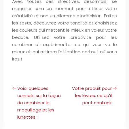
Avec toutes ces directives, désormais, se
maquiller sera un moment pour utiliser votre
créativité et non un dilemme d’indécision. Faites
les tests, découvrez votre tonalité et choisissez
les couleurs qui mettent le mieux en valeur votre
beauté. Utilisez votre créativité pour les
combiner et expérimenter ce qui vous va le
mieux et qui attirera l’attention partout où vous
irez !
Voici quelques
Votre produit pour
conseils sur la façon
les lèvres: ce qu’il
de combiner le
peut contenir
maquillage et les
lunettes :