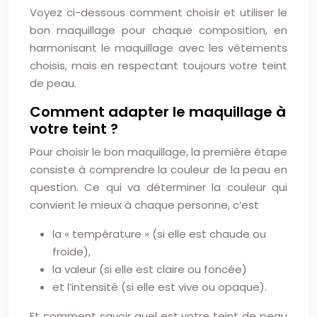
Voyez ci-dessous comment choisir et utiliser le
bon maquillage pour chaque composition, en
harmonisant le maquillage avec les vêtements
choisis, mais en respectant toujours votre teint
de peau.
Comment adapter le maquillage à
votre teint ?
Pour choisir le bon maquillage, la première étape
consiste à comprendre la couleur de la peau en
question. Ce qui va déterminer la couleur qui
convient le mieux à chaque personne, c’est
la « température » (si elle est chaude ou
froide),
la valeur (si elle est claire ou foncée)
et l’intensité (si elle est vive ou opaque).
Et comment savoir quel est votre teint de peau