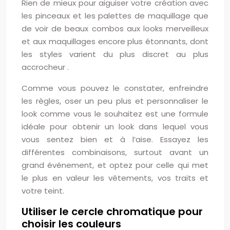
Rien de mieux pour aiguiser votre création avec
les pinceaux et les palettes de maquillage que
de voir de beaux combos aux looks merveilleux
et aux maquillages encore plus étonnants, dont
les styles varient du plus discret au plus
accrocheur .
Comme vous pouvez le constater, enfreindre
les règles, oser un peu plus et personnaliser le
look comme vous le souhaitez est une formule
idéale pour obtenir un look dans lequel vous
vous sentez bien et à l’aise. Essayez les
différentes combinaisons, surtout avant un
grand événement, et optez pour celle qui met
le plus en valeur les vêtements, vos traits et
votre teint.
Utiliser le cercle chromatique pour
choisir les couleurs