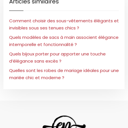
Articles similaires
Comment choisir des sous-vêtements élégants et
invisibles sous ses tenues chics ?
Quels modèles de sacs à main associent élégance
intemporelle et fonctionnalité ?
Quels bijoux porter pour apporter une touche
d’élégance sans excès ?
Quelles sont les robes de mariage idéales pour une
mariée chic et moderne ?