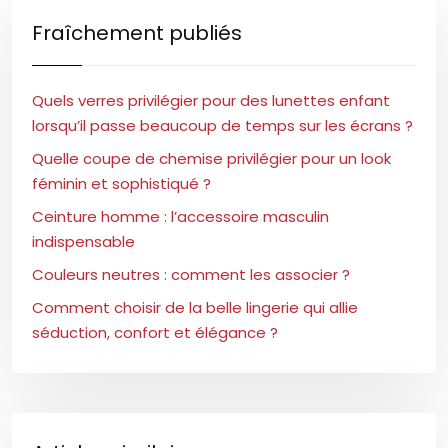
Fraîchement publiés
Quels verres privilégier pour des lunettes enfant
lorsqu’il passe beaucoup de temps sur les écrans ?
Quelle coupe de chemise privilégier pour un look
féminin et sophistiqué ?
Ceinture homme : l’accessoire masculin
indispensable
Couleurs neutres : comment les associer ?
Comment choisir de la belle lingerie qui allie
séduction, confort et élégance ?