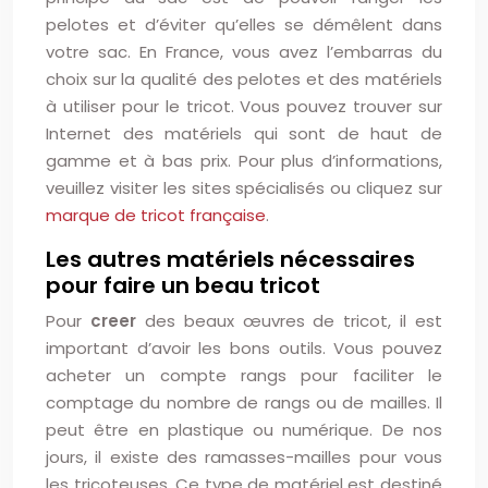
pelotes et d’éviter qu’elles se démêlent dans
votre sac. En France, vous avez l’embarras du
choix sur la qualité des pelotes et des matériels
à utiliser pour le tricot. Vous pouvez trouver sur
Internet des matériels qui sont de haut de
gamme et à bas prix. Pour plus d’informations,
veuillez visiter les sites spécialisés ou cliquez sur
marque de tricot française
.
Les autres matériels nécessaires
pour faire un beau tricot
Pour
creer
des beaux œuvres de tricot, il est
important d’avoir les bons outils. Vous pouvez
acheter un compte rangs pour faciliter le
comptage du nombre de rangs ou de mailles. Il
peut être en plastique ou numérique. De nos
jours, il existe des ramasses-mailles pour vous
les tricoteuses. Ce type de matériel est destiné