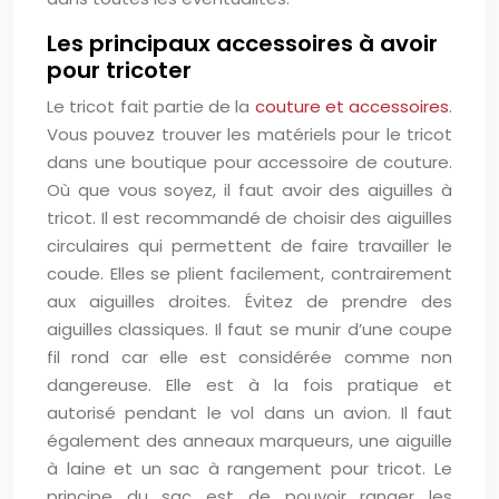
Les principaux accessoires à avoir
pour tricoter
Le tricot fait partie de la
couture et accessoires
.
Vous pouvez trouver les matériels pour le tricot
dans une boutique pour accessoire de couture.
Où que vous soyez, il faut avoir des aiguilles à
tricot. Il est recommandé de choisir des aiguilles
circulaires qui permettent de faire travailler le
coude. Elles se plient facilement, contrairement
aux aiguilles droites. Évitez de prendre des
aiguilles classiques. Il faut se munir d’une coupe
fil rond car elle est considérée comme non
dangereuse. Elle est à la fois pratique et
autorisé pendant le vol dans un avion. Il faut
également des anneaux marqueurs, une aiguille
à laine et un sac à rangement pour tricot. Le
principe du sac est de pouvoir ranger les