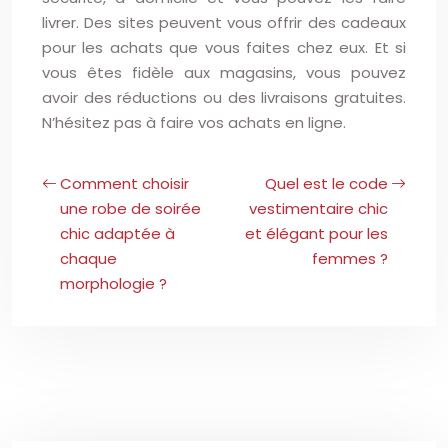
livrer. Des sites peuvent vous offrir des cadeaux
pour les achats que vous faites chez eux. Et si
vous êtes fidèle aux magasins, vous pouvez
avoir des réductions ou des livraisons gratuites.
N’hésitez pas à faire vos achats en ligne.
Comment choisir
Quel est le code
une robe de soirée
vestimentaire chic
chic adaptée à
et élégant pour les
chaque
femmes ?
morphologie ?