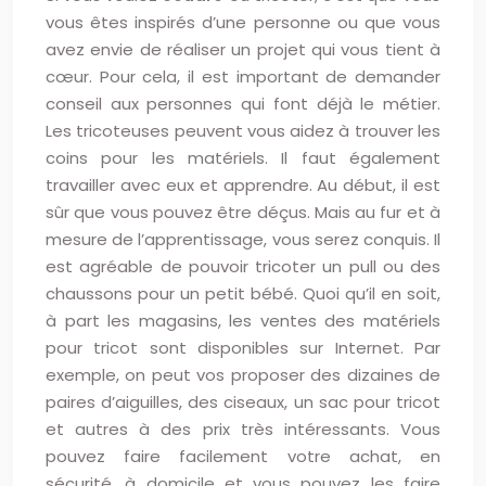
vous êtes inspirés d’une personne ou que vous
avez envie de réaliser un projet qui vous tient à
cœur. Pour cela, il est important de demander
conseil aux personnes qui font déjà le métier.
Les tricoteuses peuvent vous aidez à trouver les
coins pour les matériels. Il faut également
travailler avec eux et apprendre. Au début, il est
sûr que vous pouvez être déçus. Mais au fur et à
mesure de l’apprentissage, vous serez conquis. Il
est agréable de pouvoir tricoter un pull ou des
chaussons pour un petit bébé. Quoi qu’il en soit,
à part les magasins, les ventes des matériels
pour tricot sont disponibles sur Internet. Par
exemple, on peut vos proposer des dizaines de
paires d’aiguilles, des ciseaux, un sac pour tricot
et autres à des prix très intéressants. Vous
pouvez faire facilement votre achat, en
sécurité, à domicile et vous pouvez les faire