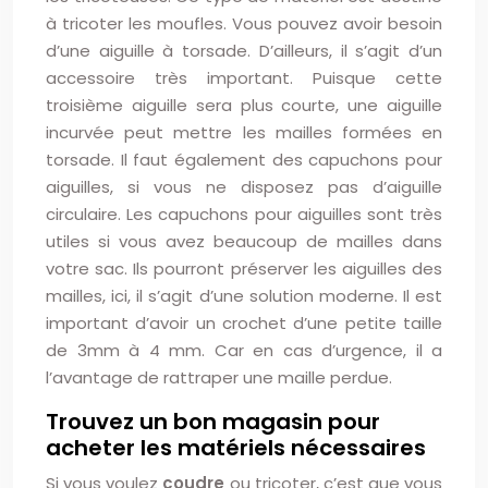
à tricoter les moufles. Vous pouvez avoir besoin
d’une aiguille à torsade. D’ailleurs, il s’agit d’un
accessoire très important. Puisque cette
troisième aiguille sera plus courte, une aiguille
incurvée peut mettre les mailles formées en
torsade. Il faut également des capuchons pour
aiguilles, si vous ne disposez pas d’aiguille
circulaire. Les capuchons pour aiguilles sont très
utiles si vous avez beaucoup de mailles dans
votre sac. Ils pourront préserver les aiguilles des
mailles, ici, il s’agit d’une solution moderne. Il est
important d’avoir un crochet d’une petite taille
de 3mm à 4 mm. Car en cas d’urgence, il a
l’avantage de rattraper une maille perdue.
Trouvez un bon magasin pour
acheter les matériels nécessaires
Si vous voulez
coudre
ou tricoter, c’est que vous