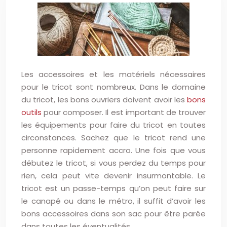
Les accessoires et les matériels nécessaires
pour le tricot sont nombreux. Dans le domaine
du tricot, les bons ouvriers doivent avoir les
bons
outils
pour composer. Il est important de trouver
les équipements pour faire du tricot en toutes
circonstances. Sachez que le tricot rend une
personne rapidement accro. Une fois que vous
débutez le tricot, si vous perdez du temps pour
rien, cela peut vite devenir insurmontable. Le
tricot est un passe-temps qu’on peut faire sur
le canapé ou dans le métro, il suffit d’avoir les
bons accessoires dans son sac pour être parée
dans toutes les éventualités.