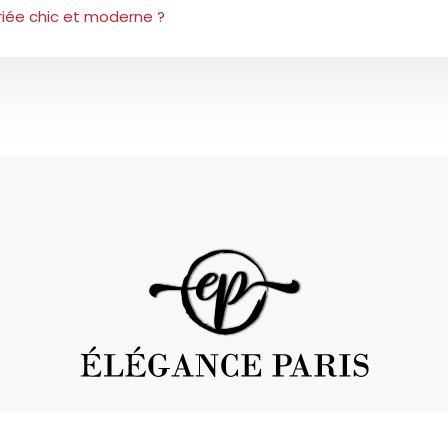
riée chic et moderne ?