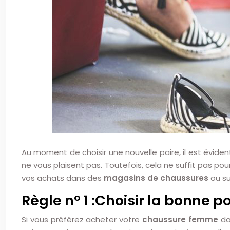
Au moment de choisir une nouvelle paire, il est éviden
ne vous plaisent pas. Toutefois, cela ne suffit pas pou
vos achats dans des
magasins de chaussures
ou su
Règle n° 1 :Choisir la bonne p
Si vous préférez acheter votre
chaussure femme
da