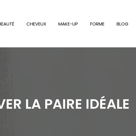
BEAUTÉ
CHEVEUX
MAKE-UP
FORME
BLOG
R LA PAIRE IDÉALE