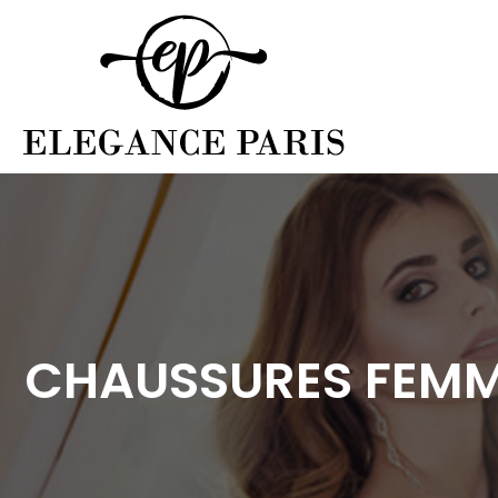
CHAUSSURES FEMME