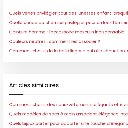
Quels verres privilégier pour des lunettes enfant lorsq
Quelle coupe de chemise privilégier pour un look féminin
Ceinture homme : l’accessoire masculin indispensable
Couleurs neutres : comment les associer ?
Comment choisir de la belle lingerie qui allie séduction,
Articles similaires
Comment choisir des sous-vêtements élégants et invisi
Quels modèles de sacs à main associent élégance intem
Quels bijoux porter pour apporter une touche d’élégan