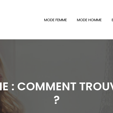
MODE FEMME
MODE HOMME
 : COMMENT TROUVE
?