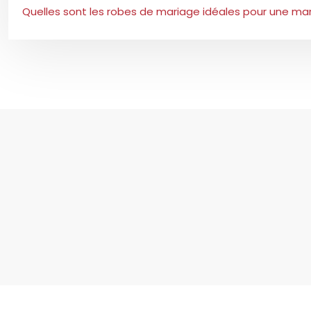
Quelles sont les robes de mariage idéales pour une ma