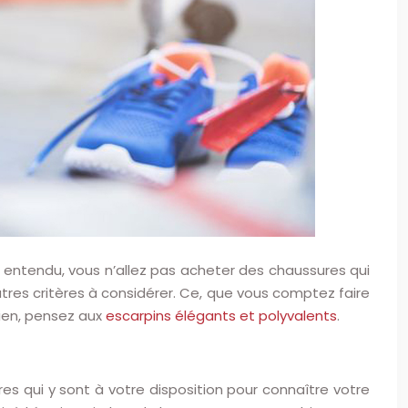
en entendu, vous n’allez pas acheter des chaussures qui
autres critères à considérer. Ce, que vous comptez faire
dien, pensez aux
escarpins élégants et polyvalents
.
 qui y sont à votre disposition pour connaître votre