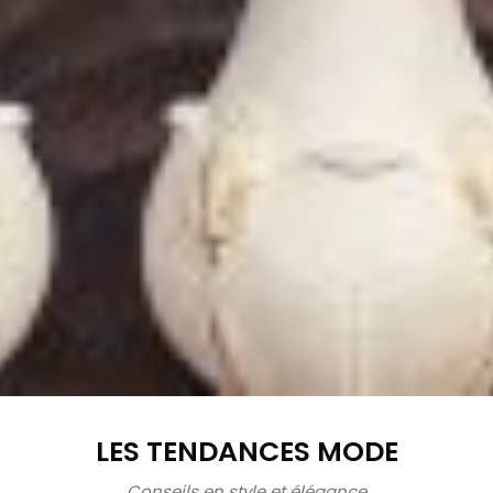
LES TENDANCES MODE
Conseils en style et élégance