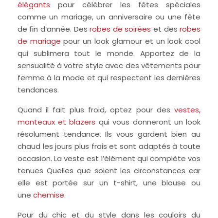
élégants
pour célébrer les fêtes spéciales
comme un mariage, un anniversaire ou une fête
de fin d’année. Des
robes de soirées
et des
robes
de mariage
pour un look glamour et un look cool
qui sublimera tout le monde. Apportez de la
sensualité à votre style avec des vêtements pour
femme à la mode et qui respectent les dernières
tendances.
Quand il fait plus froid, optez pour des
vestes,
manteaux et blazers
qui vous donneront un look
résolument tendance. Ils vous gardent bien au
chaud les jours plus frais et sont adaptés à toute
occasion. La veste est l’élément qui complète vos
tenues Quelles que soient les circonstances car
elle est portée sur un t-shirt, une blouse ou
une
chemise
.
Pour du chic et du style dans les couloirs du