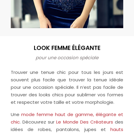
LOOK FEMME ÉLÉGANTE
pour une occasion spéciale
Trouver une tenue chic pour tous les jours est
souvent plus facile que trouver la tenue idéale
pour une occasion spéciale. Il n’est pas facile de
trouver des looks chics pour sublimer vos formes
et respecter votre taille et votre morphologie.
Une
mode femme haut de gamme, élégante et
chic
. Découvrez sur
Le Monde Des Créateurs
des
idées de robes, pantalons, jupes et
hauts