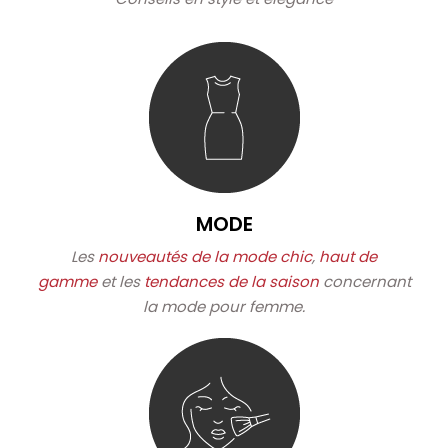
MODE
Les
nouveautés de la mode chic
,
haut de
gamme
et les
tendances de la saison
concernant
la mode pour femme.