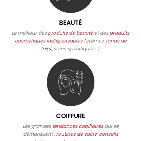
BEAUTÉ
Le meilleur des
produits de beauté
et des
produits
cosmétiques indispensables
(crèmes,
fonds de
teint
, soins spécifiques…).
COIFFURE
Les grandes
tendances capillaires
qui se
démarquent :
routines de soins
,
conseils