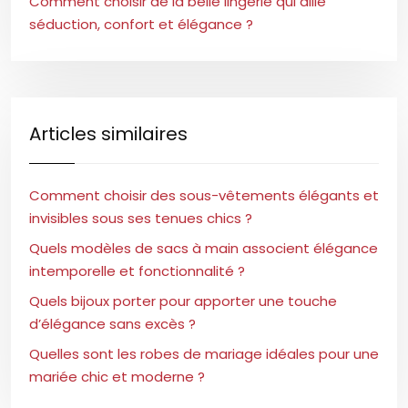
Comment choisir de la belle lingerie qui allie
séduction, confort et élégance ?
Articles similaires
Comment choisir des sous-vêtements élégants et
invisibles sous ses tenues chics ?
Quels modèles de sacs à main associent élégance
intemporelle et fonctionnalité ?
Quels bijoux porter pour apporter une touche
d’élégance sans excès ?
Quelles sont les robes de mariage idéales pour une
mariée chic et moderne ?