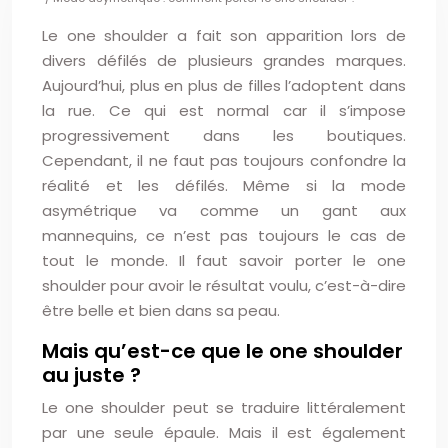
Le one shoulder a fait son apparition lors de
divers défilés de plusieurs grandes marques.
Aujourd’hui, plus en plus de filles l’adoptent dans
la rue. Ce qui est normal car il s’impose
progressivement dans les boutiques.
Cependant, il ne faut pas toujours confondre la
réalité et les défilés. Même si la mode
asymétrique va comme un gant aux
mannequins, ce n’est pas toujours le cas de
tout le monde. Il faut savoir porter le one
shoulder pour avoir le résultat voulu, c’est-à-dire
être belle et bien dans sa peau.
Mais qu’est-ce que le one shoulder
au juste ?
Le one shoulder peut se traduire littéralement
par une seule épaule. Mais il est également