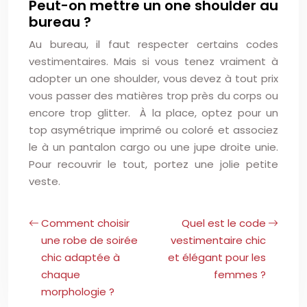
Peut-on mettre un one shoulder au
bureau ?
Au bureau, il faut respecter certains codes
vestimentaires. Mais si vous tenez vraiment à
adopter un one shoulder, vous devez à tout prix
vous passer des matières trop près du corps ou
encore trop glitter. À la place, optez pour un
top asymétrique imprimé ou coloré et associez
le à un pantalon cargo ou une jupe droite unie.
Pour recouvrir le tout, portez une jolie petite
veste.
Comment choisir
Quel est le code
une robe de soirée
vestimentaire chic
chic adaptée à
et élégant pour les
chaque
femmes ?
morphologie ?