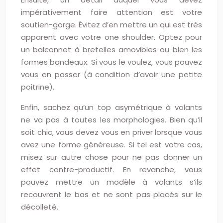
impérativement faire attention est votre
soutien-gorge. Évitez d’en mettre un qui est très
apparent avec votre one shoulder. Optez pour
un balconnet à bretelles amovibles ou bien les
formes bandeaux. Si vous le voulez, vous pouvez
vous en passer (à condition d’avoir une petite
poitrine).
Enfin, sachez qu’un top asymétrique à volants
ne va pas à toutes les morphologies. Bien qu’il
soit chic, vous devez vous en priver lorsque vous
avez une forme généreuse. Si tel est votre cas,
misez sur autre chose pour ne pas donner un
effet contre-productif. En revanche, vous
pouvez mettre un modèle à volants s’ils
recouvrent le bas et ne sont pas placés sur le
décolleté.