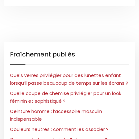
Fraîchement publiés
Quels verres privilégier pour des lunettes enfant
lorsqu’il passe beaucoup de temps sur les écrans ?
Quelle coupe de chemise privilégier pour un look
féminin et sophistiqué ?
Ceinture homme : l’accessoire masculin
indispensable
Couleurs neutres : comment les associer ?