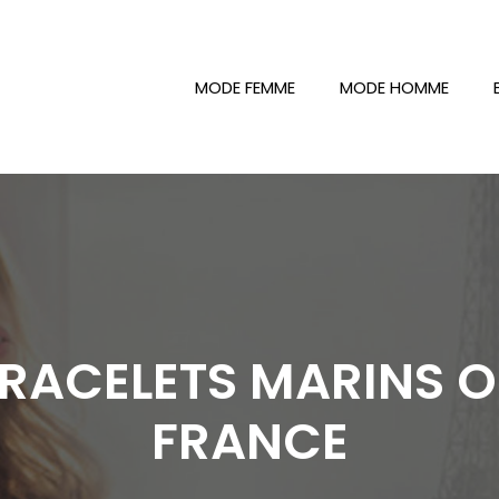
MODE FEMME
MODE HOMME
BRACELETS MARINS O
FRANCE