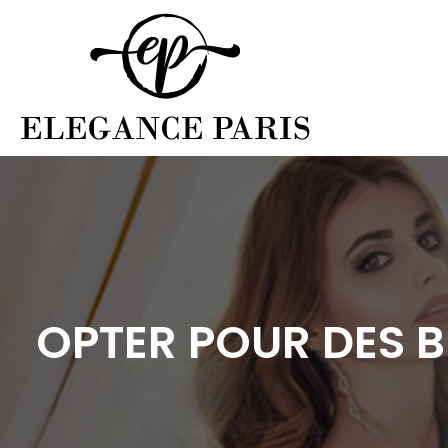
OPTER POUR DES 