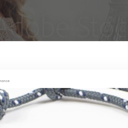
France