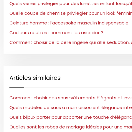
Quels verres privilégier pour des lunettes enfant lorsq
Quelle coupe de chemise privilégier pour un look féminin
Ceinture homme : l’accessoire masculin indispensable
Couleurs neutres : comment les associer ?
Comment choisir de la belle lingerie qui allie séduction,
Articles similaires
Comment choisir des sous-vêtements élégants et invisi
Quels modèles de sacs à main associent élégance intem
Quels bijoux porter pour apporter une touche d’élégan
Quelles sont les robes de mariage idéales pour une ma