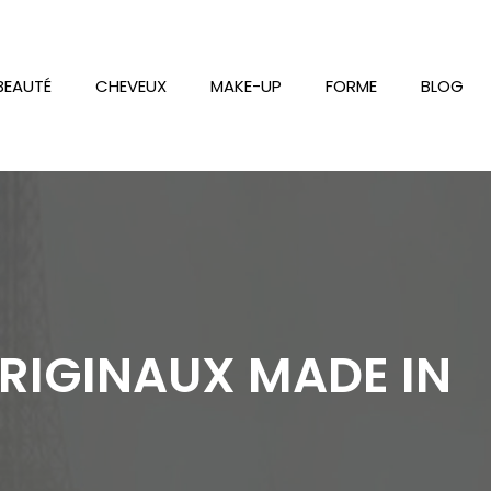
BEAUTÉ
CHEVEUX
MAKE-UP
FORME
BLOG
RIGINAUX MADE IN