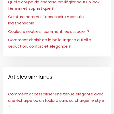
Quelle coupe de chemise privilégier pour un look
féminin et sophistiqué ?
Ceinture homme : l’accessoire masculin
indispensable
Couleurs neutres : comment les associer ?
Comment choisir de la belle lingerie qui allie
séduction, confort et élégance ?
Articles similaires
Comment accessoiriser une tenue élégante avec
une écharpe ou un foulard sans surcharger le style
?