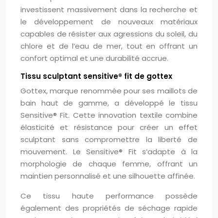
investissent massivement dans la recherche et
le développement de nouveaux matériaux
capables de résister aux agressions du soleil, du
chlore et de l’eau de mer, tout en offrant un
confort optimal et une durabilité accrue.
Tissu sculptant sensitive® fit de gottex
Gottex, marque renommée pour ses maillots de
bain haut de gamme, a développé le tissu
Sensitive® Fit. Cette innovation textile combine
élasticité et résistance pour créer un effet
sculptant sans compromettre la liberté de
mouvement. Le Sensitive® Fit s’adapte à la
morphologie de chaque femme, offrant un
maintien personnalisé et une silhouette affinée.
Ce tissu haute performance possède
également des propriétés de séchage rapide