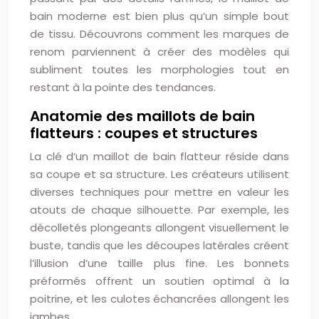
bain moderne est bien plus qu’un simple bout
de tissu. Découvrons comment les marques de
renom parviennent à créer des modèles qui
subliment toutes les morphologies tout en
restant à la pointe des tendances.
Anatomie des maillots de bain
flatteurs : coupes et structures
La clé d’un maillot de bain flatteur réside dans
sa coupe et sa structure. Les créateurs utilisent
diverses techniques pour mettre en valeur les
atouts de chaque silhouette. Par exemple, les
décolletés plongeants allongent visuellement le
buste, tandis que les découpes latérales créent
l’illusion d’une taille plus fine. Les bonnets
préformés offrent un soutien optimal à la
poitrine, et les culotes échancrées allongent les
jambes.