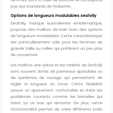
pas aux standards de l’industrie.
Options de longueurs modulables seafolly
Seafolly, marque australienne emblématique,
propose des maillots de bain avec des options
de longueurs modulables. Cette caractéristique
est particulièrement utile pour les femmes de
grande taille ou celles qui préfèrent un peu plus
de couverture.
Les maillots une-pièce et les tankinis de Seafolly
sont souvent dotés de panneaux ajustables ou
de systèmes de nouage qui permettent de
régler la longueur du torse. Cette flexibilité
assure un ajustement confortable et évite les
problèmes courants comme les bretelles qui
tirent ou un bas qui remonte. De plus, cette
fonctionnalité permet de créer différents looks