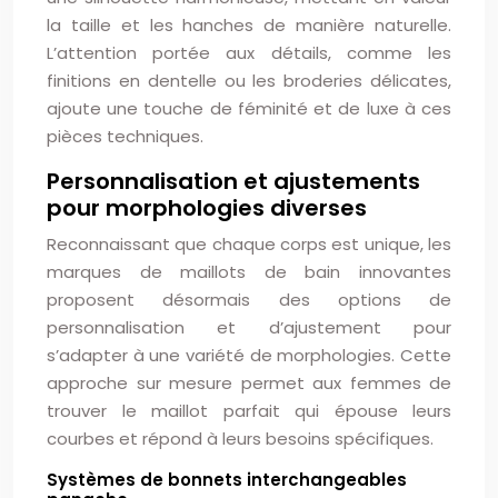
la taille et les hanches de manière naturelle.
L’attention portée aux détails, comme les
finitions en dentelle ou les broderies délicates,
ajoute une touche de féminité et de luxe à ces
pièces techniques.
Personnalisation et ajustements
pour morphologies diverses
Reconnaissant que chaque corps est unique, les
marques de maillots de bain innovantes
proposent désormais des options de
personnalisation et d’ajustement pour
s’adapter à une variété de morphologies. Cette
approche sur mesure permet aux femmes de
trouver le maillot parfait qui épouse leurs
courbes et répond à leurs besoins spécifiques.
Systèmes de bonnets interchangeables