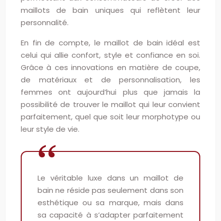
maillots de bain uniques qui reflètent leur
personnalité.
En fin de compte, le maillot de bain idéal est
celui qui allie confort, style et confiance en soi.
Grâce à ces innovations en matière de coupe,
de matériaux et de personnalisation, les
femmes ont aujourd’hui plus que jamais la
possibilité de trouver le maillot qui leur convient
parfaitement, quel que soit leur morphotype ou
leur style de vie.
Le véritable luxe dans un maillot de
bain ne réside pas seulement dans son
esthétique ou sa marque, mais dans
sa capacité à s’adapter parfaitement