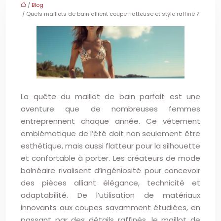
/
Blog
/ Quels maillots de bain allient coupe flatteuse et style raffiné ?
La quête du maillot de bain parfait est une
aventure que de nombreuses femmes
entreprennent chaque année. Ce vêtement
emblématique de l’été doit non seulement être
esthétique, mais aussi flatteur pour la silhouette
et confortable à porter. Les créateurs de mode
balnéaire rivalisent d’ingéniosité pour concevoir
des pièces alliant élégance, technicité et
adaptabilité. De l’utilisation de matériaux
innovants aux coupes savamment étudiées, en
passant par des détails raffinés, le maillot de