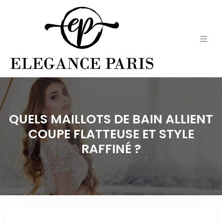
QUELS MAILLOTS DE BAIN ALLIENT
COUPE FLATTEUSE ET STYLE
RAFFINÉ ?