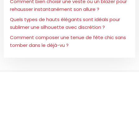
Comment bien choisir une veste ou un blazer pour
rehausser instantanément son allure ?
Quels types de hauts élégants sont idéals pour
sublimer une silhouette avec discrétion ?
Comment composer une tenue de fête chic sans
tomber dans le déjà-vu ?