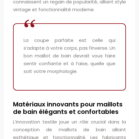
connaissent un regain de popularité, alliant style
vintage et fonctionnalité moderne.
La coupe parfaite est celle qui
s’adapte à votre corps, pas l’inverse. Un
bon maillot de bain devrait vous faire
sentir confiante et à l’aise, quelle que
soit votre morphologie.
Matériaux innovants pour maillots
de bain élégants et confortables
L’innovation textile joue un rôle crucial dans la
conception de maillots de bain alliant
esthétique et fonctionnalité. Les fabricants