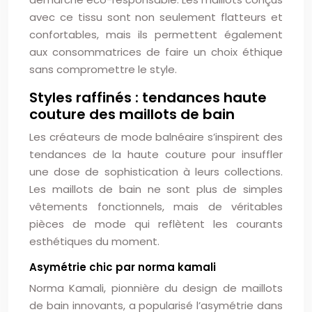
avec ce tissu sont non seulement flatteurs et
confortables, mais ils permettent également
aux consommatrices de faire un choix éthique
sans compromettre le style.
Styles raffinés : tendances haute
couture des maillots de bain
Les créateurs de mode balnéaire s’inspirent des
tendances de la haute couture pour insuffler
une dose de sophistication à leurs collections.
Les maillots de bain ne sont plus de simples
vêtements fonctionnels, mais de véritables
pièces de mode qui reflètent les courants
esthétiques du moment.
Asymétrie chic par norma kamali
Norma Kamali, pionnière du design de maillots
de bain innovants, a popularisé l’asymétrie dans