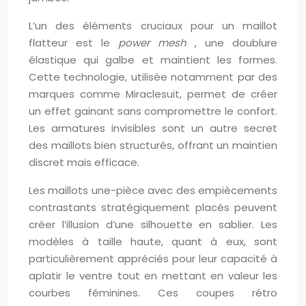
L’un des éléments cruciaux pour un maillot
flatteur est le
power mesh
, une doublure
élastique qui galbe et maintient les formes.
Cette technologie, utilisée notamment par des
marques comme Miraclesuit, permet de créer
un effet gainant sans compromettre le confort.
Les armatures invisibles sont un autre secret
des maillots bien structurés, offrant un maintien
discret mais efficace.
Les maillots une-pièce avec des empiècements
contrastants stratégiquement placés peuvent
créer l’illusion d’une silhouette en sablier. Les
modèles à taille haute, quant à eux, sont
particulièrement appréciés pour leur capacité à
aplatir le ventre tout en mettant en valeur les
courbes féminines. Ces coupes rétro