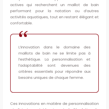
actives qui recherchent un maillot de bain
performant pour la natation ou d’autres
activités aquatiques, tout en restant élégant et
confortable.
L’innovation dans le domaine des
maillots de bain ne se limite pas à
l’esthétique. La personnalisation et
l’adaptabilité sont devenues des
critères essentiels pour répondre aux
besoins uniques de chaque femme.
Ces innovations en matière de personnalisation