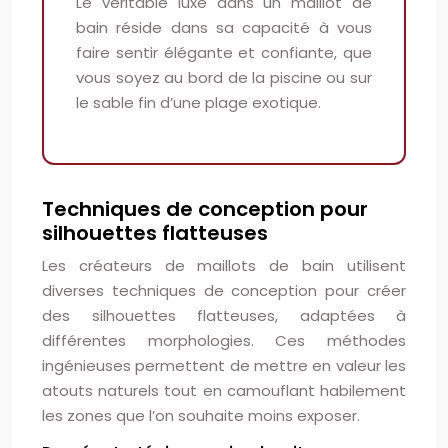
Le véritable luxe dans un maillot de
bain réside dans sa capacité à vous
faire sentir élégante et confiante, que
vous soyez au bord de la piscine ou sur
le sable fin d’une plage exotique.
Techniques de conception pour
silhouettes flatteuses
Les créateurs de maillots de bain utilisent
diverses techniques de conception pour créer
des silhouettes flatteuses, adaptées à
différentes morphologies. Ces méthodes
ingénieuses permettent de mettre en valeur les
atouts naturels tout en camouflant habilement
les zones que l’on souhaite moins exposer.