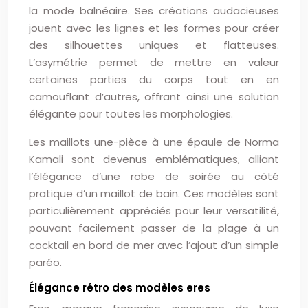
la mode balnéaire. Ses créations audacieuses
jouent avec les lignes et les formes pour créer
des silhouettes uniques et flatteuses.
L’asymétrie permet de mettre en valeur
certaines parties du corps tout en en
camouflant d’autres, offrant ainsi une solution
élégante pour toutes les morphologies.
Les maillots une-pièce à une épaule de Norma
Kamali sont devenus emblématiques, alliant
l’élégance d’une robe de soirée au côté
pratique d’un maillot de bain. Ces modèles sont
particulièrement appréciés pour leur versatilité,
pouvant facilement passer de la plage à un
cocktail en bord de mer avec l’ajout d’un simple
paréo.
Élégance rétro des modèles eres