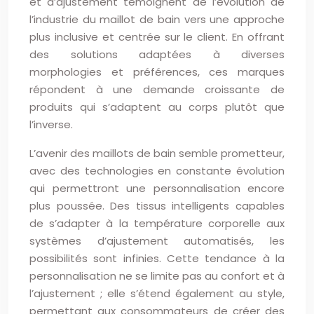
et d’ajustement témoignent de l’évolution de
l’industrie du maillot de bain vers une approche
plus inclusive et centrée sur le client. En offrant
des solutions adaptées à diverses
morphologies et préférences, ces marques
répondent à une demande croissante de
produits qui s’adaptent au corps plutôt que
l’inverse.
L’avenir des maillots de bain semble prometteur,
avec des technologies en constante évolution
qui permettront une personnalisation encore
plus poussée. Des tissus intelligents capables
de s’adapter à la température corporelle aux
systèmes d’ajustement automatisés, les
possibilités sont infinies. Cette tendance à la
personnalisation ne se limite pas au confort et à
l’ajustement ; elle s’étend également au style,
permettant aux consommateurs de créer des