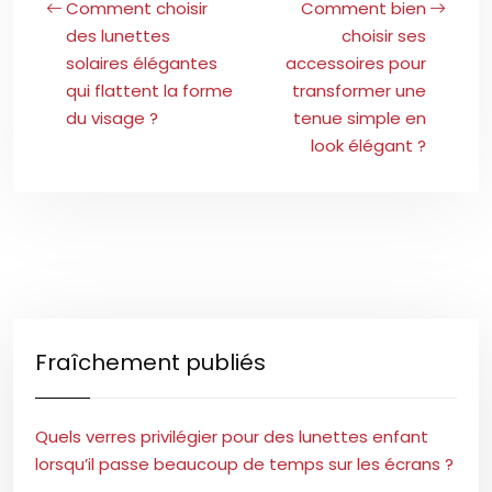
Comment choisir
Comment bien
des lunettes
choisir ses
solaires élégantes
accessoires pour
qui flattent la forme
transformer une
du visage ?
tenue simple en
look élégant ?
Fraîchement publiés
Quels verres privilégier pour des lunettes enfant
lorsqu’il passe beaucoup de temps sur les écrans ?