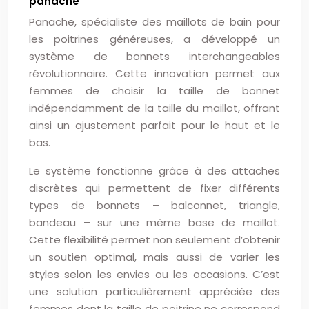
panache
Panache, spécialiste des maillots de bain pour
les poitrines généreuses, a développé un
système de bonnets interchangeables
révolutionnaire. Cette innovation permet aux
femmes de choisir la taille de bonnet
indépendamment de la taille du maillot, offrant
ainsi un ajustement parfait pour le haut et le
bas.
Le système fonctionne grâce à des attaches
discrètes qui permettent de fixer différents
types de bonnets – balconnet, triangle,
bandeau – sur une même base de maillot.
Cette flexibilité permet non seulement d’obtenir
un soutien optimal, mais aussi de varier les
styles selon les envies ou les occasions. C’est
une solution particulièrement appréciée des
femmes dont la taille de poitrine ne correspond