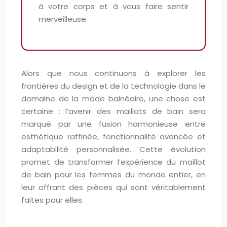
à votre corps et à vous faire sentir
merveilleuse.
Alors que nous continuons à explorer les
frontières du design et de la technologie dans le
domaine de la mode balnéaire, une chose est
certaine : l’avenir des maillots de bain sera
marqué par une fusion harmonieuse entre
esthétique raffinée, fonctionnalité avancée et
adaptabilité personnalisée. Cette évolution
promet de transformer l’expérience du maillot
de bain pour les femmes du monde entier, en
leur offrant des pièces qui sont véritablement
faites pour elles.