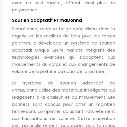
avec un seul maillot, offrant ainsi plus de
polyvalence.
Soutien adaptatif PrimaDonna
PrimaDonna, marque belge spécialisée dans la
lingerie et les maillots de bain pour les fortes
poitrines, a développé un système de soutien
adaptatif unique. Leurs maillots intègrent des
technologies avancées qui s’adaptent aux
mouvements du corps et aux changements de
volume de la poitrine au cours de la journée.
Le système de soutien adaptatif de
PrimaDonna utilise des matériaux intelligents qui
réagissent à la chaleur et au mouvement. Les
bonnets sont conçus pour offrir un maintien
ferme sans comprimer, s’ajustant naturellement
aux fluctuations de volume. Cette innovation
est particulièrement appréciée des femmes