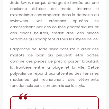
Jade Swim, marque émergente fondée par une
ancienne éditrice de mode, incarne le
minimalisme contemporain dans le domaine du
swimwear. Ses créations épurées se
caractérisent par des coupes géométriques et
des coloris neutres, créant ainsi des pièces
versatiles qui s’adaptent à tous les styles de vie.
L’approche de Jade Swim consiste à créer des
maillots de bain qui peuvent être portés
comme des pièces de prêt-à-porter, brouillant
la frontière entre la plage et la ville. Cette
polyvalence répond aux attentes des femmes
modernes qui recherchent des vêtements
fonctionnels sans compromis sur le style.