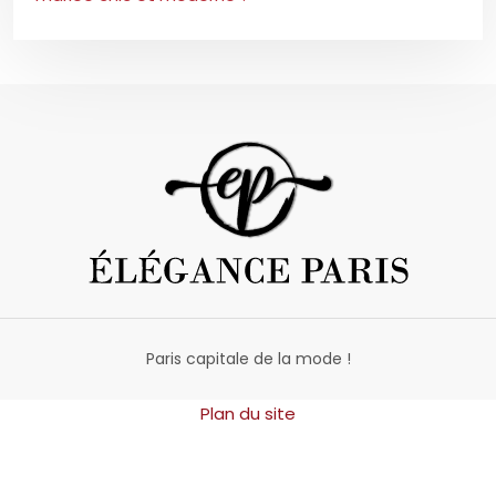
Paris capitale de la mode !
Plan du site