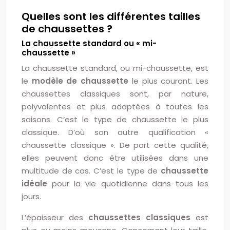
Quelles sont les différentes tailles
de chaussettes ?
La chaussette standard ou « mi-
chaussette »
La chaussette standard, ou mi-chaussette, est
le
modèle de chaussette
le plus courant. Les
chaussettes classiques sont, par nature,
polyvalentes et plus adaptées à toutes les
saisons. C’est le type de chaussette le plus
classique. D’où son autre qualification «
chaussette classique ». De part cette qualité,
elles peuvent donc être utilisées dans une
multitude de cas. C’est le type de
chaussette
idéale
pour la vie quotidienne dans tous les
jours.
L’épaisseur des
chaussettes classiques
est