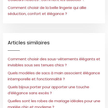
Comment choisir de la belle lingerie qui allie
séduction, confort et élégance ?
Articles similaires
Comment choisir des sous-vêtements élégants et
invisibles sous ses tenues chics ?
Quels modèles de sacs à main associent élégance
intemporelle et fonctionnalité ?
Quels bijoux porter pour apporter une touche
d’élégance sans excès ?
Quelles sont les robes de mariage idéales pour une
mariée chic et moderne ?