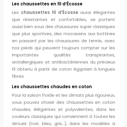
Les chaussettes en fil d’Écosse
Les
chaussettes fil d’Écosse
aussi élégantes
que résistantes et confortables, se portent
aussi bien sous des chaussures super classiques
que plus sportives, des mocassins aux bottines
en passant par les chaussures de tennis, avec
nos pieds qui peuvent toujours compter sur les
importantes qualités transpirantes,
antiallergiques et antibactériennes du précieux
fil obtenu à partir de coton égyptien à longues
fibres.
Les chaussettes chaudes en coton
Pour la saison froide et les climats plus rigoureux,
vous pouvez choisir des chaussettes en coton
chaudes, élégantes et polyvalentes, dans les
couleurs classiques qui conviennent à toutes les
tenues
(noir, bleu, gris…), dans les modèles à