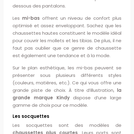
dessous des pantalons.
Les
mi-bas
offrent un niveau de confort plus
optimisé et assez enveloppant. Sachez que les
chaussettes hautes constituent le modèle idéal
pour couvrir les mollets et les tibias. De plus, il ne
faut pas oublier que ce genre de chaussette
est également une tendance et à la mode.
Sur le plan esthétique, les mi-bas peuvent se
présenter sous plusieurs différents styles
(couleurs, matières, etc.). Ce qui vous offre une
grande piste de choix. À titre d’illustration,
la
grande marque Kindy
dispose d’une large
gamme de choix pour ce modèle.
Les socquettes
Les socquettes sont des modèles de
chaussettes plus courtes
. Leurs ports sont