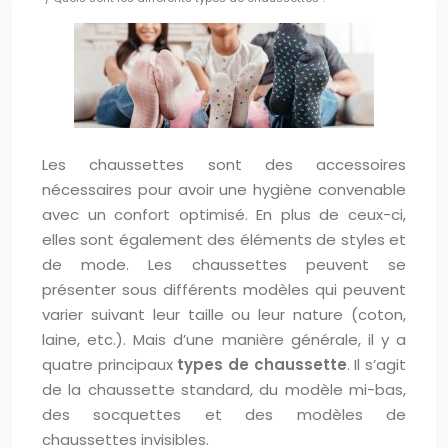
Les chaussettes sont des accessoires
nécessaires pour avoir une hygiène convenable
avec un confort optimisé. En plus de ceux-ci,
elles sont également des éléments de styles et
de mode. Les chaussettes peuvent se
présenter sous différents modèles qui peuvent
varier suivant leur taille ou leur nature (coton,
laine, etc.). Mais d’une manière générale, il y a
quatre principaux
types de chaussette
. Il s’agit
de la chaussette standard, du modèle mi-bas,
des socquettes et des modèles de
chaussettes invisibles.