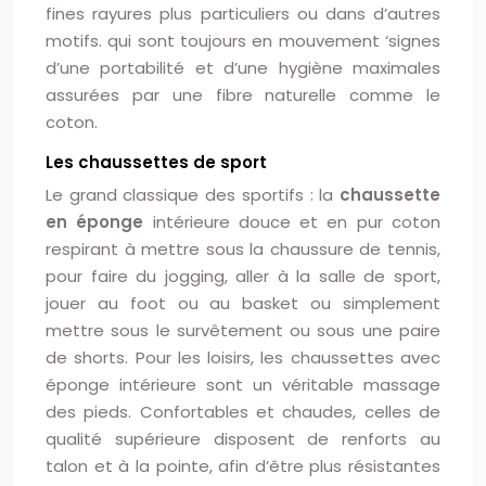
fines rayures plus particuliers ou dans d’autres
motifs. qui sont toujours en mouvement ‘signes
d’une portabilité et d’une hygiène maximales
assurées par une fibre naturelle comme le
coton.
Les chaussettes de sport
Le grand classique des sportifs : la
chaussette
en éponge
intérieure douce et en pur coton
respirant à mettre sous la chaussure de tennis,
pour faire du jogging, aller à la salle de sport,
jouer au foot ou au basket ou simplement
mettre sous le survêtement ou sous une paire
de shorts. Pour les loisirs, les chaussettes avec
éponge intérieure sont un véritable massage
des pieds. Confortables et chaudes, celles de
qualité supérieure disposent de renforts au
talon et à la pointe, afin d’être plus résistantes