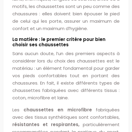
motifs, les chaussettes sont un peu comme des
chaussures : elles doivent bien épouser le pied
de celui qui les porte, assurer un maximum de
confort et un maximum d’hygiène.
La matière : le premier critère pour bien
choisir ses chaussettes
Sans aucun doute, l’un des premiers aspects à
considérer lors du choix des chaussettes est le
matériau : un élément fondamental pour garder
vos pieds confortables tout en portant des
chaussures. En fait, il existe différents types de
chaussettes fabriquées avec différents tissus :
coton, microfibre et laine.
Les
chaussettes en microfibre
fabriquées
avec des tissus synthétiques sont confortables,
résistantes et respirantes,
particulièrement
recommandées pendant la pratique du sport.