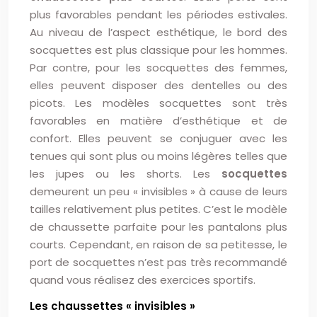
plus favorables pendant les périodes estivales.
Au niveau de l’aspect esthétique, le bord des
socquettes est plus classique pour les hommes.
Par contre, pour les socquettes des femmes,
elles peuvent disposer des dentelles ou des
picots. Les modèles socquettes sont très
favorables en matière d’esthétique et de
confort. Elles peuvent se conjuguer avec les
tenues qui sont plus ou moins légères telles que
les jupes ou les shorts. Les
socquettes
demeurent un peu « invisibles » à cause de leurs
tailles relativement plus petites. C’est le modèle
de chaussette parfaite pour les pantalons plus
courts. Cependant, en raison de sa petitesse, le
port de socquettes n’est pas très recommandé
quand vous réalisez des exercices sportifs.
Les chaussettes « invisibles »