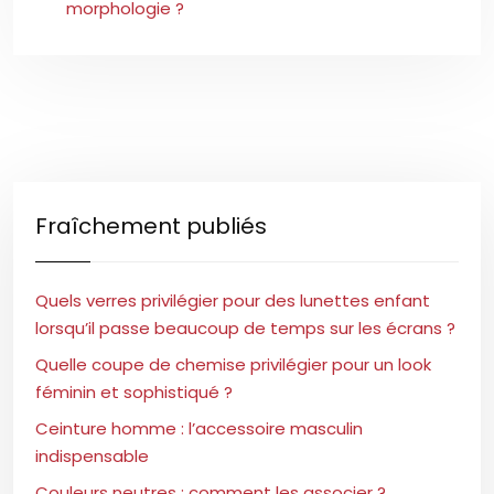
morphologie ?
Fraîchement publiés
Quels verres privilégier pour des lunettes enfant
lorsqu’il passe beaucoup de temps sur les écrans ?
Quelle coupe de chemise privilégier pour un look
féminin et sophistiqué ?
Ceinture homme : l’accessoire masculin
indispensable
Couleurs neutres : comment les associer ?