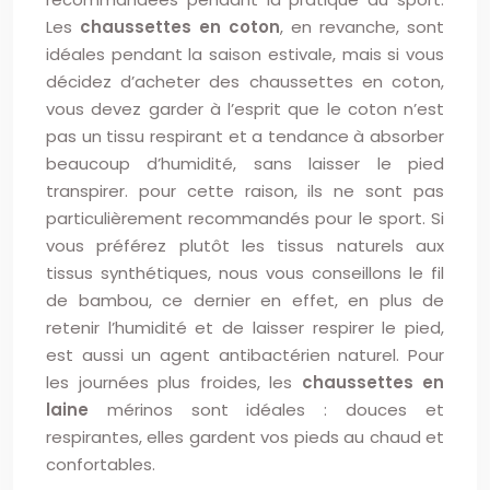
Les
chaussettes en coton
, en revanche, sont
idéales pendant la saison estivale, mais si vous
décidez d’acheter des chaussettes en coton,
vous devez garder à l’esprit que le coton n’est
pas un tissu respirant et a tendance à absorber
beaucoup d’humidité, sans laisser le pied
transpirer. pour cette raison, ils ne sont pas
particulièrement recommandés pour le sport. Si
vous préférez plutôt les tissus naturels aux
tissus synthétiques, nous vous conseillons le fil
de bambou, ce dernier en effet, en plus de
retenir l’humidité et de laisser respirer le pied,
est aussi un agent antibactérien naturel. Pour
les journées plus froides, les
chaussettes en
laine
mérinos sont idéales : douces et
respirantes, elles gardent vos pieds au chaud et
confortables.