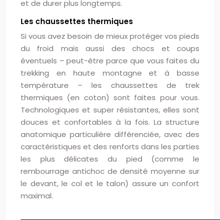
et de durer plus longtemps.
Les chaussettes thermiques
Si vous avez besoin de mieux protéger vos pieds
du froid mais aussi des chocs et coups
éventuels – peut-être parce que vous faites du
trekking en haute montagne et à basse
température – les chaussettes de trek
thermiques (en coton) sont faites pour vous.
Technologiques et super résistantes, elles sont
douces et confortables à la fois. La structure
anatomique particulière différenciée, avec des
caractéristiques et des renforts dans les parties
les plus délicates du pied (comme le
rembourrage antichoc de densité moyenne sur
le devant, le col et le talon) assure un confort
maximal.