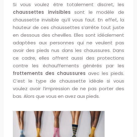
Si vous voulez être totalement discret, les
chaussettes invisibles
sont le modèle de
chaussette invisible qu’il vous faut. En effet, la
hauteur de ces chaussettes s’arrête tout juste
en dessous des chevilles. Elles sont idéalement
adaptées aux personnes qui ne veulent pas
avoir des pieds nus dans les chaussures. Dans
ce cadre, elles offrent aussi des protections
contre les échauffements générés par les
frottements des chaussures
avec les pieds.
C’est le type de chaussette idéale si vous
voulez avoir l’impression de ne pas porter des
bas. Alors que vous en avez aux pieds.