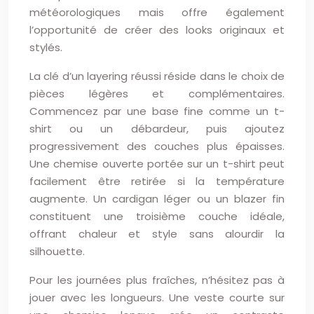
météorologiques mais offre également
l’opportunité de créer des looks originaux et
stylés.
La clé d’un layering réussi réside dans le choix de
pièces légères et complémentaires.
Commencez par une base fine comme un t-
shirt ou un débardeur, puis ajoutez
progressivement des couches plus épaisses.
Une chemise ouverte portée sur un t-shirt peut
facilement être retirée si la température
augmente. Un cardigan léger ou un blazer fin
constituent une troisième couche idéale,
offrant chaleur et style sans alourdir la
silhouette.
Pour les journées plus fraîches, n’hésitez pas à
jouer avec les longueurs. Une veste courte sur