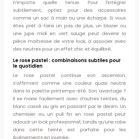
n’importe quelle tenue. Pour l’intégrer
subtilement, optez pour des accessoires
comme un sac à main ou une écharpe. Si vous
êtes prêt à faire un pas de plus, un blazer ou
une jupe midi en vert sauge peut devenir la
pièce maîtresse de votre look, à associer avec
des neutres pour un effet chic et équilibré.
Le rose pastel : combinaisons subtiles pour
le quotidien
Le rose pastel continue son ascension,
s’affirmant comme une couleur quasi neutre
dans la palette printemps-été. Son avantage ?
Il se marie facilement avec d’autres teintes, du
blanc cassé au gris en passant par le denim. Un
chemisier ou un pull fin en rose pastel peut
adoucir un look professionnel, tandis qu’une robe
dans cette teinte est parfaite pour les
événements en journée.