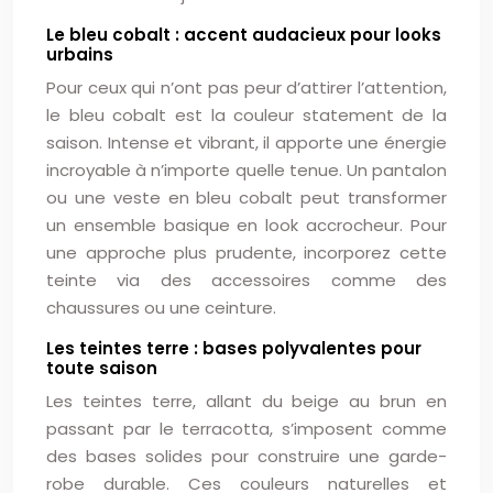
Le bleu cobalt : accent audacieux pour looks
urbains
Pour ceux qui n’ont pas peur d’attirer l’attention,
le bleu cobalt est la couleur statement de la
saison. Intense et vibrant, il apporte une énergie
incroyable à n’importe quelle tenue. Un pantalon
ou une veste en bleu cobalt peut transformer
un ensemble basique en look accrocheur. Pour
une approche plus prudente, incorporez cette
teinte via des accessoires comme des
chaussures ou une ceinture.
Les teintes terre : bases polyvalentes pour
toute saison
Les teintes terre, allant du beige au brun en
passant par le terracotta, s’imposent comme
des bases solides pour construire une garde-
robe durable. Ces couleurs naturelles et