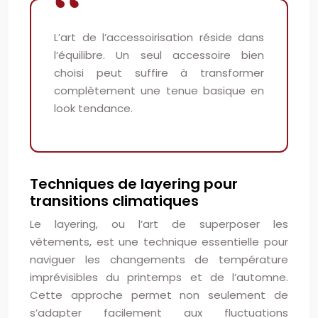
L’art de l’accessoirisation réside dans
l’équilibre. Un seul accessoire bien
choisi peut suffire à transformer
complètement une tenue basique en
look tendance.
Techniques de layering pour
transitions climatiques
Le layering, ou l’art de superposer les
vêtements, est une technique essentielle pour
naviguer les changements de température
imprévisibles du printemps et de l’automne.
Cette approche permet non seulement de
s’adapter facilement aux fluctuations