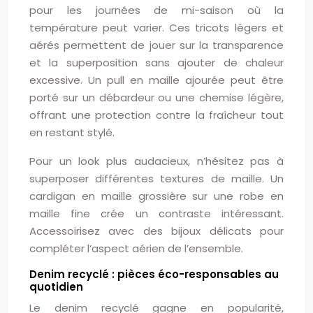
pour les journées de mi-saison où la
température peut varier. Ces tricots légers et
aérés permettent de jouer sur la transparence
et la superposition sans ajouter de chaleur
excessive. Un pull en maille ajourée peut être
porté sur un débardeur ou une chemise légère,
offrant une protection contre la fraîcheur tout
en restant stylé.
Pour un look plus audacieux, n’hésitez pas à
superposer différentes textures de maille. Un
cardigan en maille grossière sur une robe en
maille fine crée un contraste intéressant.
Accessoirisez avec des bijoux délicats pour
compléter l’aspect aérien de l’ensemble.
Denim recyclé : pièces éco-responsables au
quotidien
Le denim recyclé gagne en popularité,