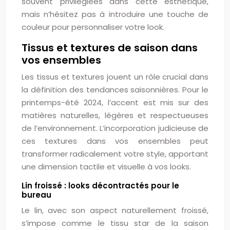
souvent privilégiées dans cette esthétique,
mais n’hésitez pas à introduire une touche de
couleur pour personnaliser votre look.
Tissus et textures de saison dans
vos ensembles
Les tissus et textures jouent un rôle crucial dans
la définition des tendances saisonnières. Pour le
printemps-été 2024, l’accent est mis sur des
matières naturelles, légères et respectueuses
de l’environnement. L’incorporation judicieuse de
ces textures dans vos ensembles peut
transformer radicalement votre style, apportant
une dimension tactile et visuelle à vos looks.
Lin froissé : looks décontractés pour le
bureau
Le lin, avec son aspect naturellement froissé,
s’impose comme le tissu star de la saison