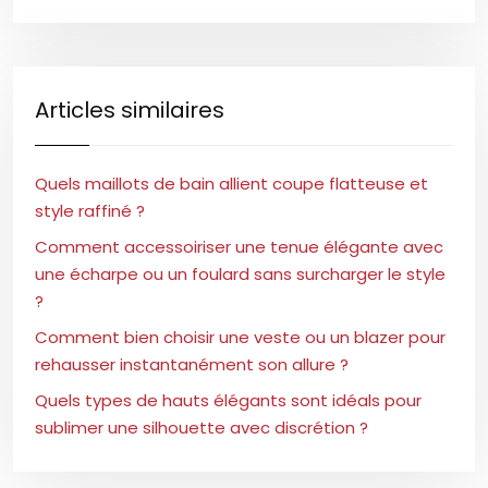
Articles similaires
Quels maillots de bain allient coupe flatteuse et
style raffiné ?
Comment accessoiriser une tenue élégante avec
une écharpe ou un foulard sans surcharger le style
?
Comment bien choisir une veste ou un blazer pour
rehausser instantanément son allure ?
Quels types de hauts élégants sont idéals pour
sublimer une silhouette avec discrétion ?