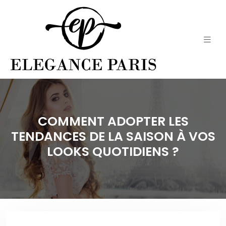
COMMENT ADOPTER LES
TENDANCES DE LA SAISON À VOS
LOOKS QUOTIDIENS ?