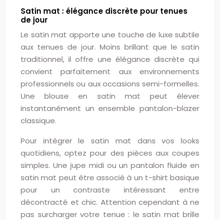
Satin mat : élégance discrète pour tenues
de jour
Le satin mat apporte une touche de luxe subtile
aux tenues de jour. Moins brillant que le satin
traditionnel, il offre une élégance discrète qui
convient parfaitement aux environnements
professionnels ou aux occasions semi-formelles.
Une blouse en satin mat peut élever
instantanément un ensemble pantalon-blazer
classique.
Pour intégrer le satin mat dans vos looks
quotidiens, optez pour des pièces aux coupes
simples. Une jupe midi ou un pantalon fluide en
satin mat peut être associé à un t-shirt basique
pour un contraste intéressant entre
décontracté et chic. Attention cependant à ne
pas surcharger votre tenue : le satin mat brille