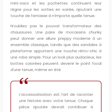
mini-sacs et les pochettes continuent leur
règne pour les sorties en soirée, ajoutant une
touche de fantaisie à n’importe quelle tenue.
N’oubliez pas le pouvoir transformateur des
chaussures. Une paire de mocassins chunky
peut donner une allure preppy moderne à un
ensemble classique, tandis que des sandales à
plateforme apportent une touche rétro-chic à
une robe simple. Pour un look plus audacieux, les
bottes colorées peuvent devenir le point focal
d’une tenue, même en été.
L’accessoirisation est l’art de raconter
une histoire avec votre tenue. Chaque
pièce ajoutée devrait contribuer à