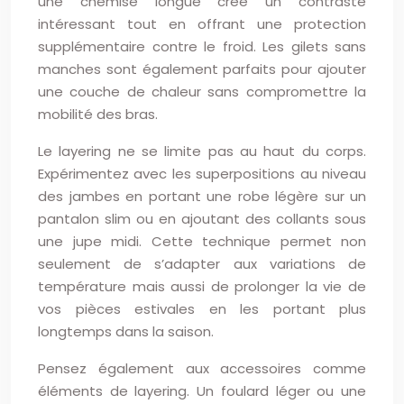
une chemise longue crée un contraste
intéressant tout en offrant une protection
supplémentaire contre le froid. Les gilets sans
manches sont également parfaits pour ajouter
une couche de chaleur sans compromettre la
mobilité des bras.
Le layering ne se limite pas au haut du corps.
Expérimentez avec les superpositions au niveau
des jambes en portant une robe légère sur un
pantalon slim ou en ajoutant des collants sous
une jupe midi. Cette technique permet non
seulement de s’adapter aux variations de
température mais aussi de prolonger la vie de
vos pièces estivales en les portant plus
longtemps dans la saison.
Pensez également aux accessoires comme
éléments de layering. Un foulard léger ou une