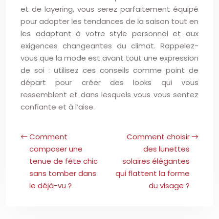
et de layering, vous serez parfaitement équipé
pour adopter les tendances de la saison tout en
les adaptant à votre style personnel et aux
exigences changeantes du climat. Rappelez-
vous que la mode est avant tout une expression
de soi : utilisez ces conseils comme point de
départ pour créer des looks qui vous
ressemblent et dans lesquels vous vous sentez
confiante et à l’aise.
Comment
Comment choisir
composer une
des lunettes
tenue de fête chic
solaires élégantes
sans tomber dans
qui flattent la forme
le déjà-vu ?
du visage ?