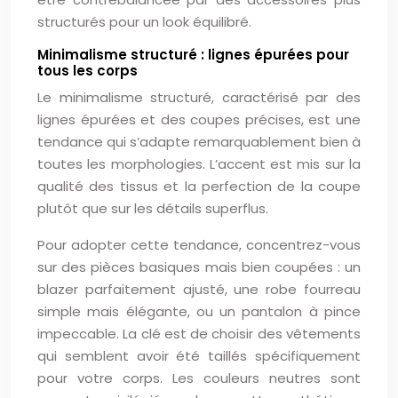
structurés pour un look équilibré.
Minimalisme structuré : lignes épurées pour
tous les corps
Le minimalisme structuré, caractérisé par des
lignes épurées et des coupes précises, est une
tendance qui s’adapte remarquablement bien à
toutes les morphologies. L’accent est mis sur la
qualité des tissus et la perfection de la coupe
plutôt que sur les détails superflus.
Pour adopter cette tendance, concentrez-vous
sur des pièces basiques mais bien coupées : un
blazer parfaitement ajusté, une robe fourreau
simple mais élégante, ou un pantalon à pince
impeccable. La clé est de choisir des vêtements
qui semblent avoir été taillés spécifiquement
pour votre corps. Les couleurs neutres sont