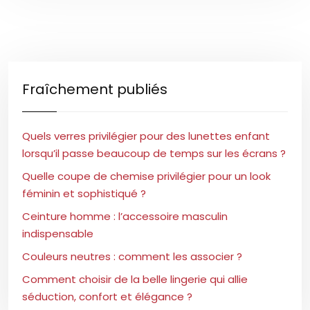
Fraîchement publiés
Quels verres privilégier pour des lunettes enfant
lorsqu’il passe beaucoup de temps sur les écrans ?
Quelle coupe de chemise privilégier pour un look
féminin et sophistiqué ?
Ceinture homme : l’accessoire masculin
indispensable
Couleurs neutres : comment les associer ?
Comment choisir de la belle lingerie qui allie
séduction, confort et élégance ?