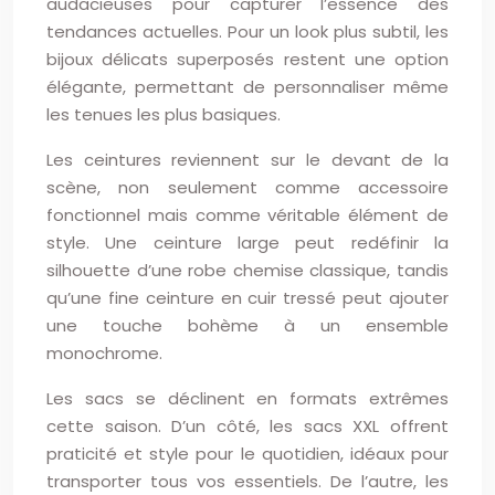
audacieuses pour capturer l’essence des
tendances actuelles. Pour un look plus subtil, les
bijoux délicats superposés restent une option
élégante, permettant de personnaliser même
les tenues les plus basiques.
Les ceintures reviennent sur le devant de la
scène, non seulement comme accessoire
fonctionnel mais comme véritable élément de
style. Une ceinture large peut redéfinir la
silhouette d’une robe chemise classique, tandis
qu’une fine ceinture en cuir tressé peut ajouter
une touche bohème à un ensemble
monochrome.
Les sacs se déclinent en formats extrêmes
cette saison. D’un côté, les sacs XXL offrent
praticité et style pour le quotidien, idéaux pour
transporter tous vos essentiels. De l’autre, les