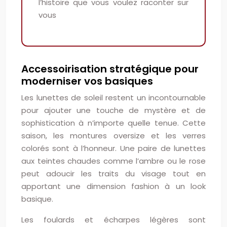
l’histoire que vous voulez raconter sur
vous
Accessoirisation stratégique pour
moderniser vos basiques
Les lunettes de soleil restent un incontournable
pour ajouter une touche de mystère et de
sophistication à n’importe quelle tenue. Cette
saison, les montures oversize et les verres
colorés sont à l’honneur. Une paire de lunettes
aux teintes chaudes comme l’ambre ou le rose
peut adoucir les traits du visage tout en
apportant une dimension fashion à un look
basique.
Les foulards et écharpes légères sont