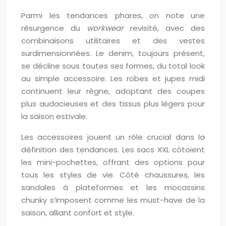
Parmi les tendances phares, on note une
résurgence du
workwear
revisité, avec des
combinaisons utilitaires et des vestes
surdimensionnées. Le denim, toujours présent,
se décline sous toutes ses formes, du total look
au simple accessoire. Les robes et jupes midi
continuent leur règne, adoptant des coupes
plus audacieuses et des tissus plus légers pour
la saison estivale.
Les accessoires jouent un rôle crucial dans la
définition des tendances. Les sacs XXL côtoient
les mini-pochettes, offrant des options pour
tous les styles de vie. Côté chaussures, les
sandales à plateformes et les mocassins
chunky s’imposent comme les must-have de la
saison, alliant confort et style.