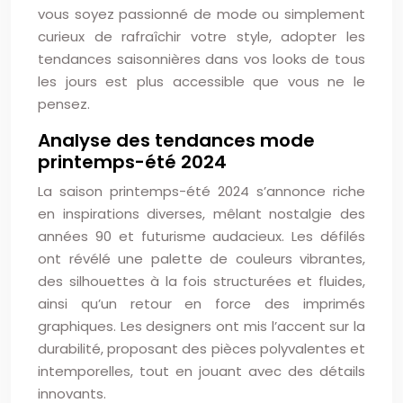
vous soyez passionné de mode ou simplement
curieux de rafraîchir votre style, adopter les
tendances saisonnières dans vos looks de tous
les jours est plus accessible que vous ne le
pensez.
Analyse des tendances mode
printemps-été 2024
La saison printemps-été 2024 s’annonce riche
en inspirations diverses, mêlant nostalgie des
années 90 et futurisme audacieux. Les défilés
ont révélé une palette de couleurs vibrantes,
des silhouettes à la fois structurées et fluides,
ainsi qu’un retour en force des imprimés
graphiques. Les designers ont mis l’accent sur la
durabilité, proposant des pièces polyvalentes et
intemporelles, tout en jouant avec des détails
innovants.