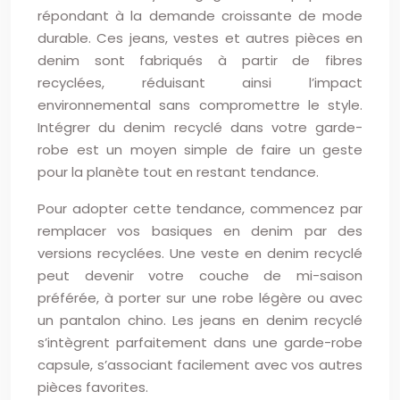
répondant à la demande croissante de mode
durable. Ces jeans, vestes et autres pièces en
denim sont fabriqués à partir de fibres
recyclées, réduisant ainsi l’impact
environnemental sans compromettre le style.
Intégrer du denim recyclé dans votre garde-
robe est un moyen simple de faire un geste
pour la planète tout en restant tendance.
Pour adopter cette tendance, commencez par
remplacer vos basiques en denim par des
versions recyclées. Une veste en denim recyclé
peut devenir votre couche de mi-saison
préférée, à porter sur une robe légère ou avec
un pantalon chino. Les jeans en denim recyclé
s’intègrent parfaitement dans une garde-robe
capsule, s’associant facilement avec vos autres
pièces favorites.