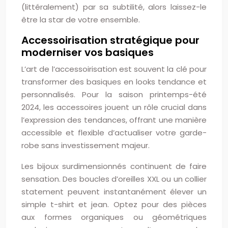
(littéralement) par sa subtilité, alors laissez-le
être la star de votre ensemble.
Accessoirisation stratégique pour
moderniser vos basiques
L’art de l’accessoirisation est souvent la clé pour
transformer des basiques en looks tendance et
personnalisés. Pour la saison printemps-été
2024, les accessoires jouent un rôle crucial dans
l’expression des tendances, offrant une manière
accessible et flexible d’actualiser votre garde-
robe sans investissement majeur.
Les bijoux surdimensionnés continuent de faire
sensation. Des boucles d’oreilles XXL ou un collier
statement peuvent instantanément élever un
simple t-shirt et jean. Optez pour des pièces
aux formes organiques ou géométriques