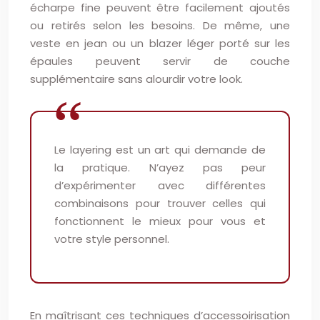
écharpe fine peuvent être facilement ajoutés
ou retirés selon les besoins. De même, une
veste en jean ou un blazer léger porté sur les
épaules peuvent servir de couche
supplémentaire sans alourdir votre look.
Le layering est un art qui demande de
la pratique. N’ayez pas peur
d’expérimenter avec différentes
combinaisons pour trouver celles qui
fonctionnent le mieux pour vous et
votre style personnel.
En maîtrisant ces techniques d’accessoirisation