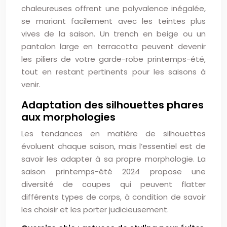
chaleureuses offrent une polyvalence inégalée,
se mariant facilement avec les teintes plus
vives de la saison. Un trench en beige ou un
pantalon large en terracotta peuvent devenir
les piliers de votre garde-robe printemps-été,
tout en restant pertinents pour les saisons à
venir.
Adaptation des silhouettes phares
aux morphologies
Les tendances en matière de silhouettes
évoluent chaque saison, mais l’essentiel est de
savoir les adapter à sa propre morphologie. La
saison printemps-été 2024 propose une
diversité de coupes qui peuvent flatter
différents types de corps, à condition de savoir
les choisir et les porter judicieusement.