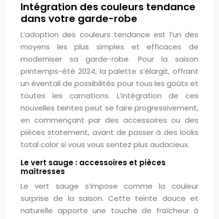
Intégration des couleurs tendance
dans votre garde-robe
L’adoption des couleurs tendance est l’un des
moyens les plus simples et efficaces de
moderniser sa garde-robe. Pour la saison
printemps-été 2024, la palette s’élargit, offrant
un éventail de possibilités pour tous les goûts et
toutes les carnations. L’intégration de ces
nouvelles teintes peut se faire progressivement,
en commençant par des accessoires ou des
pièces statement, avant de passer à des looks
total color si vous vous sentez plus audacieux.
Le vert sauge : accessoires et pièces
maîtresses
Le vert sauge s’impose comme la couleur
surprise de la saison. Cette teinte douce et
naturelle apporte une touche de fraîcheur à