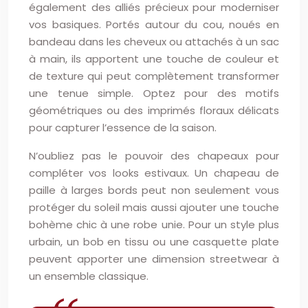
également des alliés précieux pour moderniser
vos basiques. Portés autour du cou, noués en
bandeau dans les cheveux ou attachés à un sac
à main, ils apportent une touche de couleur et
de texture qui peut complètement transformer
une tenue simple. Optez pour des motifs
géométriques ou des imprimés floraux délicats
pour capturer l’essence de la saison.
N’oubliez pas le pouvoir des chapeaux pour
compléter vos looks estivaux. Un chapeau de
paille à larges bords peut non seulement vous
protéger du soleil mais aussi ajouter une touche
bohème chic à une robe unie. Pour un style plus
urbain, un bob en tissu ou une casquette plate
peuvent apporter une dimension streetwear à
un ensemble classique.