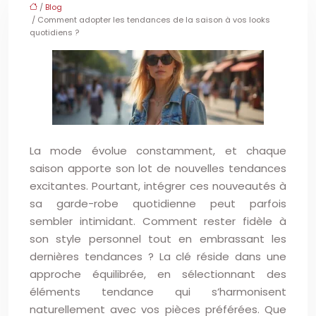
/
Blog
/ Comment adopter les tendances de la saison à vos looks
quotidiens ?
La mode évolue constamment, et chaque
saison apporte son lot de nouvelles tendances
excitantes. Pourtant, intégrer ces nouveautés à
sa garde-robe quotidienne peut parfois
sembler intimidant. Comment rester fidèle à
son style personnel tout en embrassant les
dernières tendances ? La clé réside dans une
approche équilibrée, en sélectionnant des
éléments tendance qui s’harmonisent
naturellement avec vos pièces préférées. Que