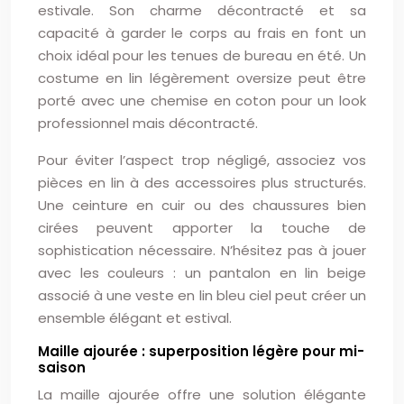
estivale. Son charme décontracté et sa
capacité à garder le corps au frais en font un
choix idéal pour les tenues de bureau en été. Un
costume en lin légèrement oversize peut être
porté avec une chemise en coton pour un look
professionnel mais décontracté.
Pour éviter l’aspect trop négligé, associez vos
pièces en lin à des accessoires plus structurés.
Une ceinture en cuir ou des chaussures bien
cirées peuvent apporter la touche de
sophistication nécessaire. N’hésitez pas à jouer
avec les couleurs : un pantalon en lin beige
associé à une veste en lin bleu ciel peut créer un
ensemble élégant et estival.
Maille ajourée : superposition légère pour mi-
saison
La maille ajourée offre une solution élégante