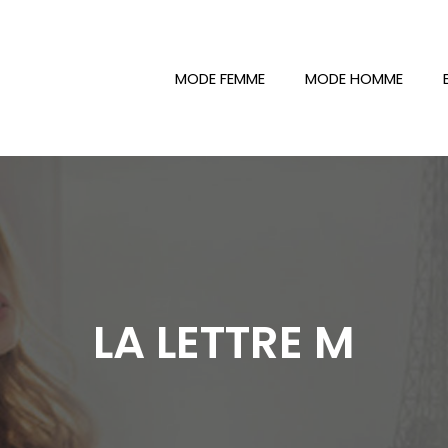
MODE FEMME
MODE HOMME
LA LETTRE M