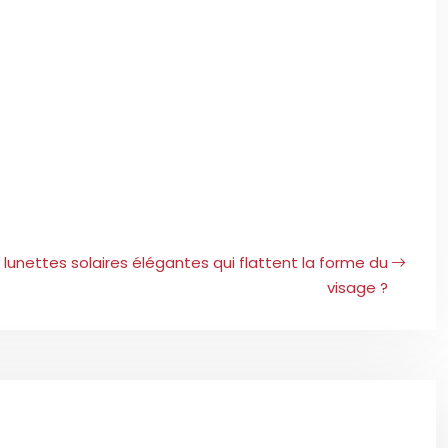
unettes solaires élégantes qui flattent la forme du
visage ?