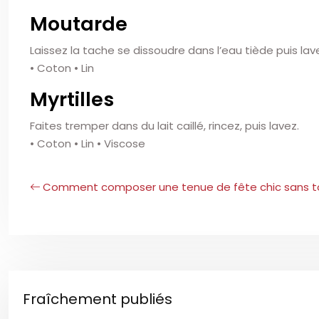
Moutarde
Laissez la tache se dissoudre dans l’eau tiède puis lav
• Coton • Lin
Myrtilles
Faites tremper dans du lait caillé, rincez, puis lavez.
• Coton • Lin • Viscose
Comment composer une tenue de fête chic sans to
Fraîchement publiés