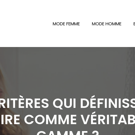
MODE FEMME
MODE HOMME
RITÈRES QUI DÉFINI
IRE COMME VÉRITAB