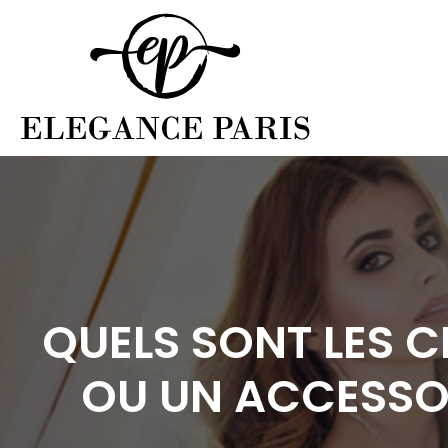
QUELS SONT LES C
OU UN ACCESSO