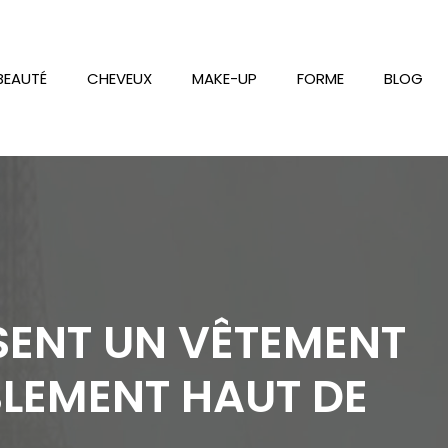
BEAUTÉ
CHEVEUX
MAKE-UP
FORME
BLOG
SSENT UN VÊTEMENT
LEMENT HAUT DE