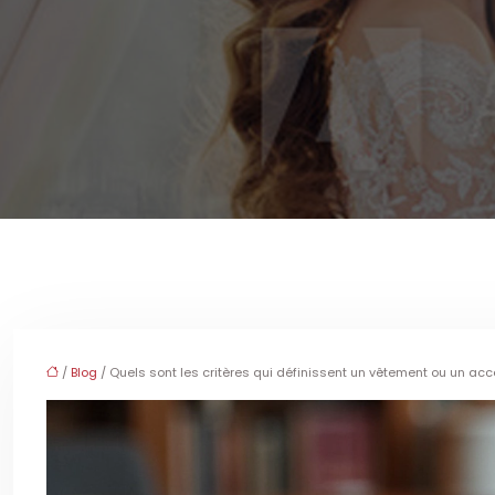
/
Blog
/ Quels sont les critères qui définissent un vêtement ou un 