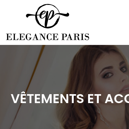
VÊTEMENTS ET A