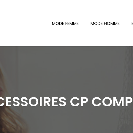
MODE FEMME
MODE HOMME
CCESSOIRES CP COM