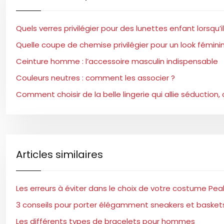
Quels verres privilégier pour des lunettes enfant lorsq
Quelle coupe de chemise privilégier pour un look féminin
Ceinture homme : l’accessoire masculin indispensable
Couleurs neutres : comment les associer ?
Comment choisir de la belle lingerie qui allie séduction,
Articles similaires
Les erreurs à éviter dans le choix de votre costume Peak
3 conseils pour porter élégamment sneakers et baske
Les différents types de bracelets pour hommes