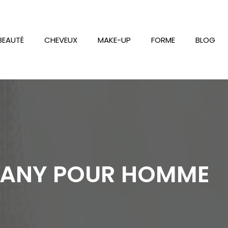
BEAUTÉ
CHEVEUX
MAKE-UP
FORME
BLOG
PANY POUR HOMME