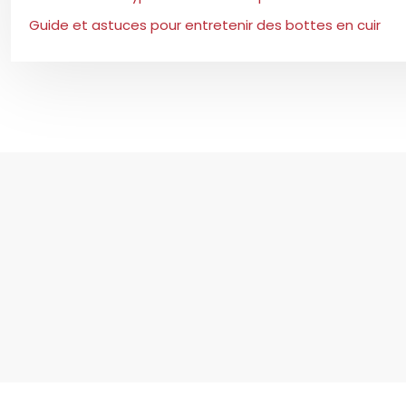
Guide et astuces pour entretenir des bottes en cuir