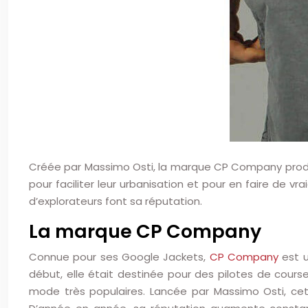
Créée par Massimo Osti, la marque CP Company produit 
pour faciliter leur urbanisation et pour en faire de 
d’explorateurs font sa réputation.
La marque CP Company
Connue pour ses Google Jackets,
CP Company
est u
début, elle était destinée pour des pilotes de cours
mode très populaires. Lancée par Massimo Osti, cet