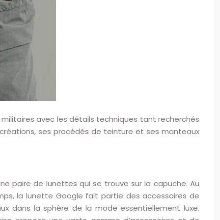
militaires avec les détails techniques tant recherchés
es créations, ses procédés de teinture et ses manteaux
ne paire de lunettes qui se trouve sur la capuche. Au
mps, la lunette Google fait partie des accessoires de
aux dans la sphère de la mode essentiellement luxe.