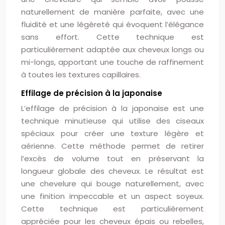
naturellement de manière parfaite, avec une
fluidité et une légèreté qui évoquent l’élégance
sans effort. Cette technique est
particulièrement adaptée aux cheveux longs ou
mi-longs, apportant une touche de raffinement
à toutes les textures capillaires.
Effilage de précision à la japonaise
L’effilage de précision à la japonaise est une
technique minutieuse qui utilise des ciseaux
spéciaux pour créer une texture légère et
aérienne. Cette méthode permet de retirer
l’excès de volume tout en préservant la
longueur globale des cheveux. Le résultat est
une chevelure qui bouge naturellement, avec
une finition impeccable et un aspect soyeux.
Cette technique est particulièrement
appréciée pour les cheveux épais ou rebelles,