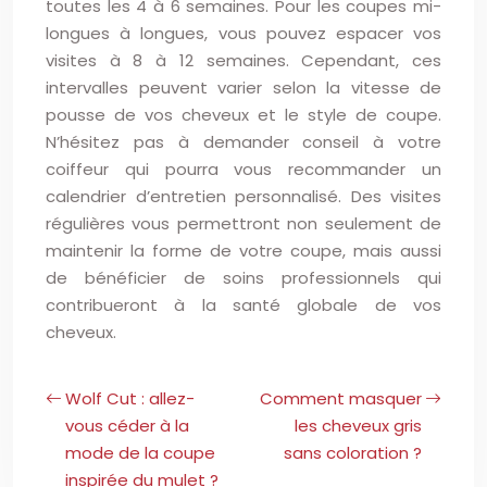
toutes les 4 à 6 semaines. Pour les coupes mi-
longues à longues, vous pouvez espacer vos
visites à 8 à 12 semaines. Cependant, ces
intervalles peuvent varier selon la vitesse de
pousse de vos cheveux et le style de coupe.
N’hésitez pas à demander conseil à votre
coiffeur qui pourra vous recommander un
calendrier d’entretien personnalisé. Des visites
régulières vous permettront non seulement de
maintenir la forme de votre coupe, mais aussi
de bénéficier de soins professionnels qui
contribueront à la santé globale de vos
cheveux.
Wolf Cut : allez-
Comment masquer
vous céder à la
les cheveux gris
mode de la coupe
sans coloration ?
inspirée du mulet ?