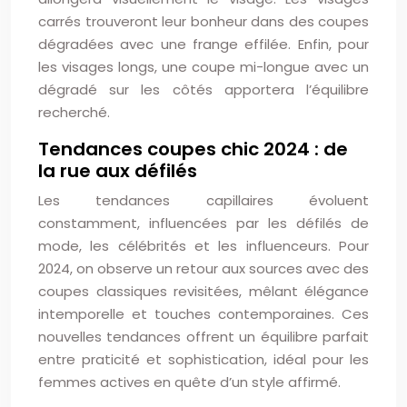
carrés trouveront leur bonheur dans des coupes
dégradées avec une frange effilée. Enfin, pour
les visages longs, une coupe mi-longue avec un
dégradé sur les côtés apportera l’équilibre
recherché.
Tendances coupes chic 2024 : de
la rue aux défilés
Les tendances capillaires évoluent
constamment, influencées par les défilés de
mode, les célébrités et les influenceurs. Pour
2024, on observe un retour aux sources avec des
coupes classiques revisitées, mêlant élégance
intemporelle et touches contemporaines. Ces
nouvelles tendances offrent un équilibre parfait
entre praticité et sophistication, idéal pour les
femmes actives en quête d’un style affirmé.