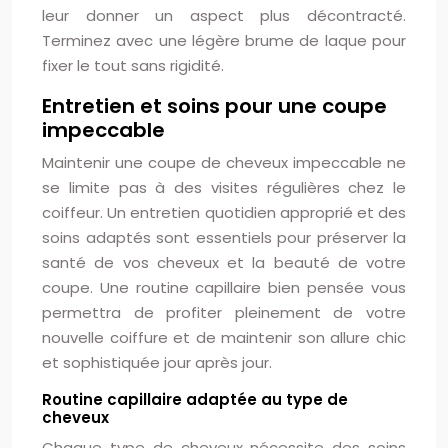
leur donner un aspect plus décontracté.
Terminez avec une légère brume de laque pour
fixer le tout sans rigidité.
Entretien et soins pour une coupe
impeccable
Maintenir une coupe de cheveux impeccable ne
se limite pas à des visites régulières chez le
coiffeur. Un entretien quotidien approprié et des
soins adaptés sont essentiels pour préserver la
santé de vos cheveux et la beauté de votre
coupe. Une routine capillaire bien pensée vous
permettra de profiter pleinement de votre
nouvelle coiffure et de maintenir son allure chic
et sophistiquée jour après jour.
Routine capillaire adaptée au type de
cheveux
Chaque type de cheveux nécessite des soins