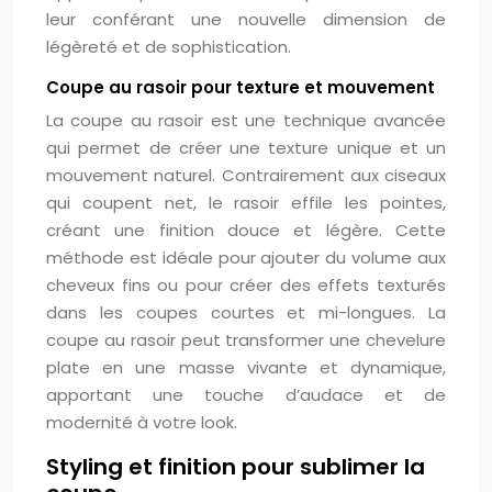
leur conférant une nouvelle dimension de
légèreté et de sophistication.
Coupe au rasoir pour texture et mouvement
La coupe au rasoir est une technique avancée
qui permet de créer une texture unique et un
mouvement naturel. Contrairement aux ciseaux
qui coupent net, le rasoir effile les pointes,
créant une finition douce et légère. Cette
méthode est idéale pour ajouter du volume aux
cheveux fins ou pour créer des effets texturés
dans les coupes courtes et mi-longues. La
coupe au rasoir peut transformer une chevelure
plate en une masse vivante et dynamique,
apportant une touche d’audace et de
modernité à votre look.
Styling et finition pour sublimer la