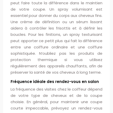
peut faire toute la différence dans le maintien
de votre coupe. Un spray volumisant est
essentiel pour donner du corps aux cheveux fins.
Une crème de définition ou un sérum lissant
aidera à contrôler les frisottis et à définir les
boucles. Pour les finitions, un spray texturisant
peut apporter ce petit plus qui fait la différence
entre une coiffure ordinaire et une coiffure
sophistiquée. N’oubliez pas les produits de
protection thermique si vous utilisez
régulièrement des appareils chauffants, afin de
préserver la santé de vos cheveux à long terme.
Fréquence idéale des rendez-vous en salon
La fréquence des visites chez le coiffeur dépend
de votre type de cheveux et de la coupe
choisie. En général, pour maintenir une coupe
courte impeccable, prévoyez un rendez-vous