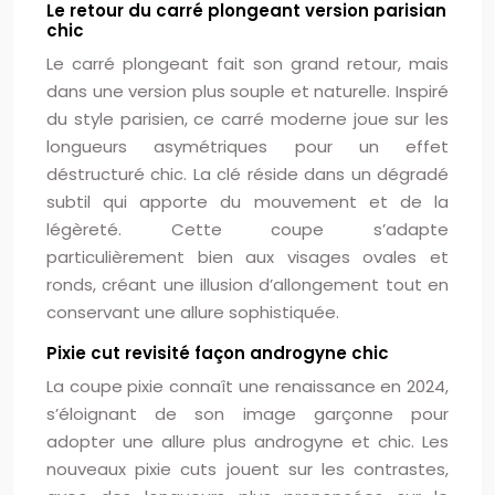
Le retour du carré plongeant version parisian
chic
Le carré plongeant fait son grand retour, mais
dans une version plus souple et naturelle. Inspiré
du style parisien, ce carré moderne joue sur les
longueurs asymétriques pour un effet
déstructuré chic. La clé réside dans un dégradé
subtil qui apporte du mouvement et de la
légèreté. Cette coupe s’adapte
particulièrement bien aux visages ovales et
ronds, créant une illusion d’allongement tout en
conservant une allure sophistiquée.
Pixie cut revisité façon androgyne chic
La coupe pixie connaît une renaissance en 2024,
s’éloignant de son image garçonne pour
adopter une allure plus androgyne et chic. Les
nouveaux pixie cuts jouent sur les contrastes,