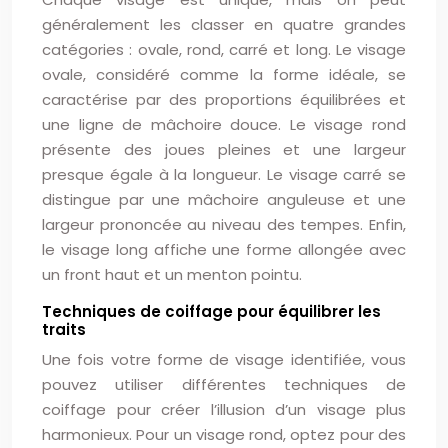
généralement les classer en quatre grandes
catégories : ovale, rond, carré et long. Le visage
ovale, considéré comme la forme idéale, se
caractérise par des proportions équilibrées et
une ligne de mâchoire douce. Le visage rond
présente des joues pleines et une largeur
presque égale à la longueur. Le visage carré se
distingue par une mâchoire anguleuse et une
largeur prononcée au niveau des tempes. Enfin,
le visage long affiche une forme allongée avec
un front haut et un menton pointu.
Techniques de coiffage pour équilibrer les
traits
Une fois votre forme de visage identifiée, vous
pouvez utiliser différentes techniques de
coiffage pour créer l’illusion d’un visage plus
harmonieux. Pour un visage rond, optez pour des