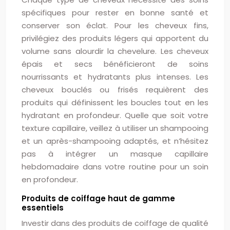
spécifiques pour rester en bonne santé et
conserver son éclat. Pour les cheveux fins,
privilégiez des produits légers qui apportent du
volume sans alourdir la chevelure. Les cheveux
épais et secs bénéficieront de soins
nourrissants et hydratants plus intenses. Les
cheveux bouclés ou frisés requièrent des
produits qui définissent les boucles tout en les
hydratant en profondeur. Quelle que soit votre
texture capillaire, veillez à utiliser un shampooing
et un après-shampooing adaptés, et n’hésitez
pas à intégrer un masque capillaire
hebdomadaire dans votre routine pour un soin
en profondeur.
Produits de coiffage haut de gamme
essentiels
Investir dans des produits de coiffage de qualité