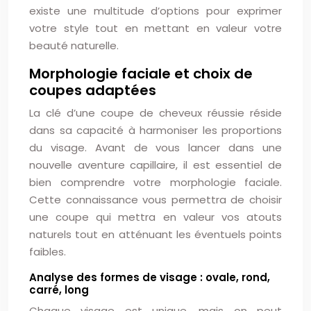
existe une multitude d’options pour exprimer
votre style tout en mettant en valeur votre
beauté naturelle.
Morphologie faciale et choix de
coupes adaptées
La clé d’une coupe de cheveux réussie réside
dans sa capacité à harmoniser les proportions
du visage. Avant de vous lancer dans une
nouvelle aventure capillaire, il est essentiel de
bien comprendre votre morphologie faciale.
Cette connaissance vous permettra de choisir
une coupe qui mettra en valeur vos atouts
naturels tout en atténuant les éventuels points
faibles.
Analyse des formes de visage : ovale, rond,
carré, long
Chaque visage est unique, mais on peut