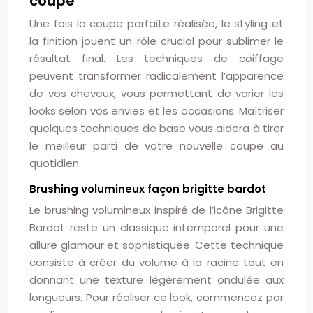
coupe
Une fois la coupe parfaite réalisée, le styling et
la finition jouent un rôle crucial pour sublimer le
résultat final. Les techniques de coiffage
peuvent transformer radicalement l’apparence
de vos cheveux, vous permettant de varier les
looks selon vos envies et les occasions. Maîtriser
quelques techniques de base vous aidera à tirer
le meilleur parti de votre nouvelle coupe au
quotidien.
Brushing volumineux façon brigitte bardot
Le brushing volumineux inspiré de l’icône Brigitte
Bardot reste un classique intemporel pour une
allure glamour et sophistiquée. Cette technique
consiste à créer du volume à la racine tout en
donnant une texture légèrement ondulée aux
longueurs. Pour réaliser ce look, commencez par