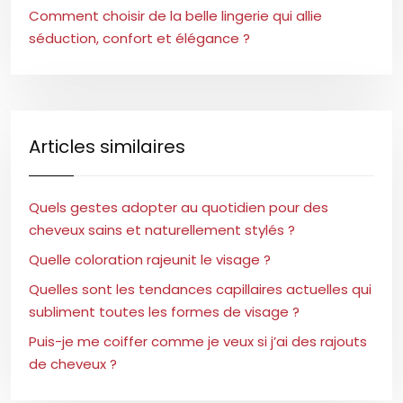
Comment choisir de la belle lingerie qui allie
séduction, confort et élégance ?
Articles similaires
Quels gestes adopter au quotidien pour des
cheveux sains et naturellement stylés ?
Quelle coloration rajeunit le visage ?
Quelles sont les tendances capillaires actuelles qui
subliment toutes les formes de visage ?
Puis-je me coiffer comme je veux si j’ai des rajouts
de cheveux ?