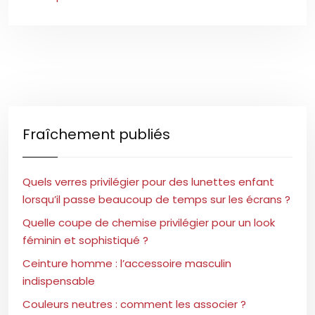
Fraîchement publiés
Quels verres privilégier pour des lunettes enfant
lorsqu’il passe beaucoup de temps sur les écrans ?
Quelle coupe de chemise privilégier pour un look
féminin et sophistiqué ?
Ceinture homme : l’accessoire masculin
indispensable
Couleurs neutres : comment les associer ?