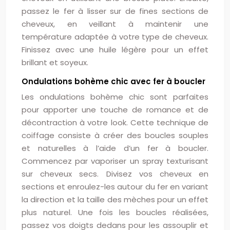
passez le fer à lisser sur de fines sections de
cheveux, en veillant à maintenir une
température adaptée à votre type de cheveux.
Finissez avec une huile légère pour un effet
brillant et soyeux.
Ondulations bohème chic avec fer à boucler
Les ondulations bohème chic sont parfaites
pour apporter une touche de romance et de
décontraction à votre look. Cette technique de
coiffage consiste à créer des boucles souples
et naturelles à l’aide d’un fer à boucler.
Commencez par vaporiser un spray texturisant
sur cheveux secs. Divisez vos cheveux en
sections et enroulez-les autour du fer en variant
la direction et la taille des mèches pour un effet
plus naturel. Une fois les boucles réalisées,
passez vos doigts dedans pour les assouplir et