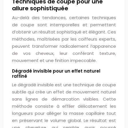
Techniques de coupe pour une
allure sophistiquée
Au-delà des tendances, certaines techniques
de coupe sont intemporelles et permettent
d’obtenir un résultat sophistiqué et élégant. Ces
méthodes, maîtrisées par les coiffeurs experts,
peuvent transformer radicalement l’apparence
de vos cheveux, leur conférant texture,
mouvement et une finition impeccable.
Dégradé invisible pour un effet naturel
raffiné
Le dégradé invisible est une technique de coupe
subtile qui crée un effet de mouvement naturel
sans lignes de démarcation visibles. Cette
méthode consiste à effiler délicatement les
longueurs pour alléger la masse capillaire tout
en préservant le volume global. Le résultat est
une chevelure qui semble avoir poussé