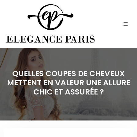
QUELLES COUPES DE CHEVEUX
METTENT EN VALEUR UNE ALLURE
CHIC ET ASSURÉE ?