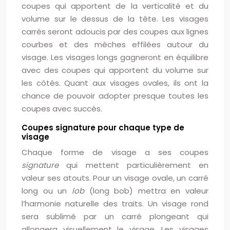
coupes qui apportent de la verticalité et du
volume sur le dessus de la tête. Les visages
carrés seront adoucis par des coupes aux lignes
courbes et des mèches effilées autour du
visage. Les visages longs gagneront en équilibre
avec des coupes qui apportent du volume sur
les côtés. Quant aux visages ovales, ils ont la
chance de pouvoir adopter presque toutes les
coupes avec succès.
Coupes signature pour chaque type de
visage
Chaque forme de visage a ses coupes
signature
qui mettent particulièrement en
valeur ses atouts. Pour un visage ovale, un carré
long ou un
lob
(long bob) mettra en valeur
l’harmonie naturelle des traits. Un visage rond
sera sublimé par un carré plongeant qui
allongera visuellement le visage. Les visages