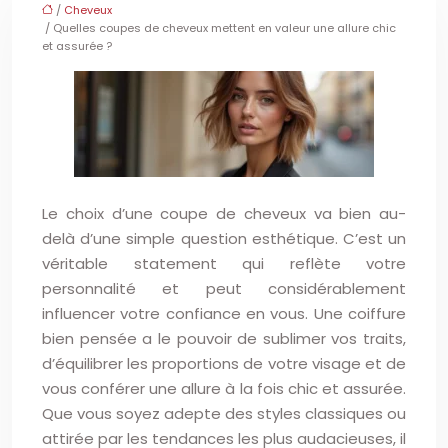
/
Cheveux
/ Quelles coupes de cheveux mettent en valeur une allure chic
et assurée ?
Le choix d’une coupe de cheveux va bien au-
delà d’une simple question esthétique. C’est un
véritable statement qui reflète votre
personnalité et peut considérablement
influencer votre confiance en vous. Une coiffure
bien pensée a le pouvoir de sublimer vos traits,
d’équilibrer les proportions de votre visage et de
vous conférer une allure à la fois chic et assurée.
Que vous soyez adepte des styles classiques ou
attirée par les tendances les plus audacieuses, il