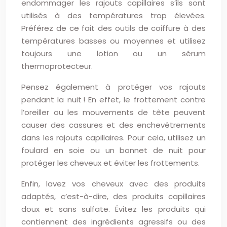
endommager les rajouts capillaires s’ils sont
utilisés à des températures trop élevées.
Préférez de ce fait des outils de coiffure à des
températures basses ou moyennes et utilisez
toujours une lotion ou un sérum
thermoprotecteur.
Pensez également à protéger vos rajouts
pendant la nuit ! En effet, le frottement contre
l’oreiller ou les mouvements de tête peuvent
causer des cassures et des enchevêtrements
dans les rajouts capillaires. Pour cela, utilisez un
foulard en soie ou un bonnet de nuit pour
protéger les cheveux et éviter les frottements.
Enfin, lavez vos cheveux avec des produits
adaptés, c’est-à-dire, des produits capillaires
doux et sans sulfate. Évitez les produits qui
contiennent des ingrédients agressifs ou des