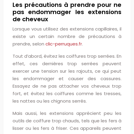
Les précautions à prendre pour ne
pas endommager les extensions
de cheveux
Lorsque vous utilisez des extensions capillaires, il
existe un certain nombre de précautions à
prendre, selon
clic-perruques.fr
.
Tout d’abord, évitez les coiffures trop serrées. En
effet, ces dernières trop serrées peuvent
exercer une tension sur les rajouts, ce qui peut
les endommager et causer des cassures.
Essayez de ne pas attacher vos cheveux trop
fort, et évitez les coiffures comme les tresses,
les nattes ou les chignons serrés.
Mais aussi, les extensions apprécient peu les
outils de coiffure trop chauds, tels que les fers à
lisser ou les fers à friser. Ces appareils peuvent