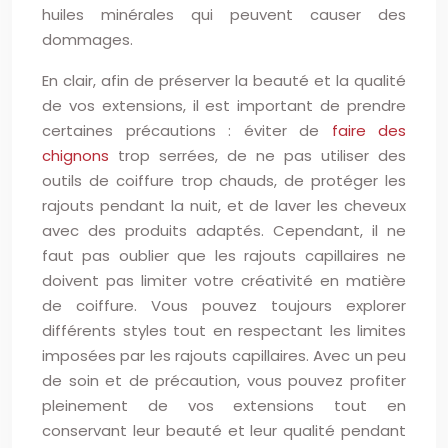
huiles minérales qui peuvent causer des
dommages.
En clair, afin de préserver la beauté et la qualité
de vos extensions, il est important de prendre
certaines précautions : éviter de
faire des
chignons
trop serrées, de ne pas utiliser des
outils de coiffure trop chauds, de protéger les
rajouts pendant la nuit, et de laver les cheveux
avec des produits adaptés. Cependant, il ne
faut pas oublier que les rajouts capillaires ne
doivent pas limiter votre créativité en matière
de coiffure. Vous pouvez toujours explorer
différents styles tout en respectant les limites
imposées par les rajouts capillaires. Avec un peu
de soin et de précaution, vous pouvez profiter
pleinement de vos extensions tout en
conservant leur beauté et leur qualité pendant