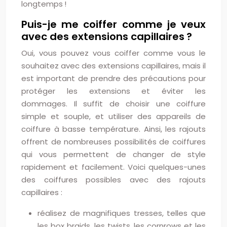
longtemps !
Puis-je me coiffer comme je veux
avec des extensions capillaires ?
Oui, vous pouvez vous coiffer comme vous le
souhaitez avec des extensions capillaires, mais il
est important de prendre des précautions pour
protéger les extensions et éviter les
dommages. Il suffit de choisir une coiffure
simple et souple, et utiliser des appareils de
coiffure à basse température. Ainsi, les rajouts
offrent de nombreuses possibilités de coiffures
qui vous permettent de changer de style
rapidement et facilement. Voici quelques-unes
des coiffures possibles avec des rajouts
capillaires :
réalisez de magnifiques tresses, telles que
les box braids, les twists, les cornrows et les