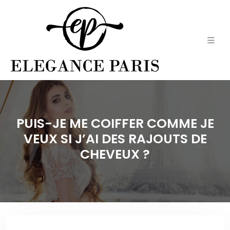
PUIS-JE ME COIFFER COMME JE
VEUX SI J’AI DES RAJOUTS DE
CHEVEUX ?