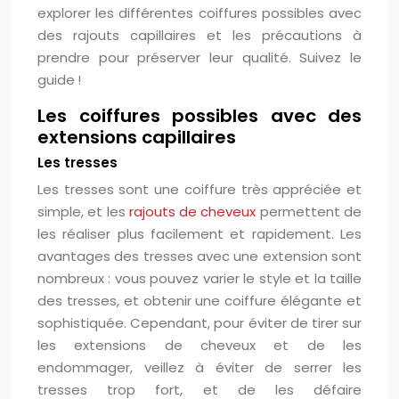
explorer les différentes coiffures possibles avec
des rajouts capillaires et les précautions à
prendre pour préserver leur qualité. Suivez le
guide !
Les coiffures possibles avec des
extensions capillaires
Les tresses
Les tresses sont une coiffure très appréciée et
simple, et les
rajouts de cheveux
permettent de
les réaliser plus facilement et rapidement. Les
avantages des tresses avec une extension sont
nombreux : vous pouvez varier le style et la taille
des tresses, et obtenir une coiffure élégante et
sophistiquée. Cependant, pour éviter de tirer sur
les extensions de cheveux et de les
endommager, veillez à éviter de serrer les
tresses trop fort, et de les défaire