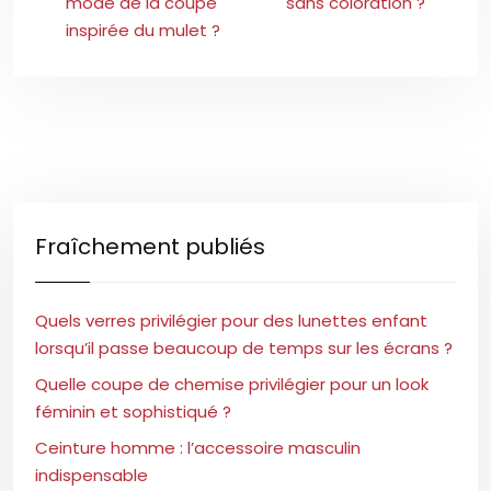
mode de la coupe
sans coloration ?
inspirée du mulet ?
Fraîchement publiés
Quels verres privilégier pour des lunettes enfant
lorsqu’il passe beaucoup de temps sur les écrans ?
Quelle coupe de chemise privilégier pour un look
féminin et sophistiqué ?
Ceinture homme : l’accessoire masculin
indispensable