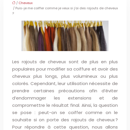
/
Cheveux
/ Puis-je me coiffer comme je veux si j’ai des rajouts de cheveux
?
Les rajouts de cheveux sont de plus en plus
populaires pour modifier sa coiffure et avoir des
cheveux plus longs, plus volumineux ou plus
colorés. Cependant, leur utilisation nécessite de
prendre certaines précautions afin d’éviter
d’endommager les extensions et de
compromettre le résultat final. Ainsi, la question
se pose : peut-on se coiffer comme on le
souhaite si on porte des rajouts de cheveux ?
Pour répondre à cette question, nous allons