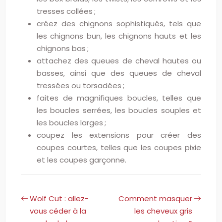
tresses collées ;
créez des chignons sophistiqués, tels que
les chignons bun, les chignons hauts et les
chignons bas ;
attachez des queues de cheval hautes ou
basses, ainsi que des queues de cheval
tressées ou torsadées ;
faites de magnifiques boucles, telles que
les boucles serrées, les boucles souples et
les boucles larges ;
coupez les extensions pour créer des
coupes courtes, telles que les coupes pixie
et les coupes garçonne.
Wolf Cut : allez-
Comment masquer
vous céder à la
les cheveux gris