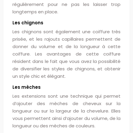
régulièrement pour ne pas les laisser trop
longtemps en place.
Les chignons
Les chignons sont également une coiffure très
prisée, et les rajouts capillaires permettent de
donner du volume et de la longueur à cette
coiffure. Les avantages de cette coiffure
résident dans le fait que vous avez la possibilité
de diversifier les styles de chignons, et obtenir
un style chic et élégant.
Les mèches
Les extensions sont une technique qui permet
d’ajouter des mèches de cheveux sur la
longueur ou sur la largeur de la chevelure. Elles
vous permettent ainsi d’ajouter du volume, de la
longueur ou des mèches de couleurs.