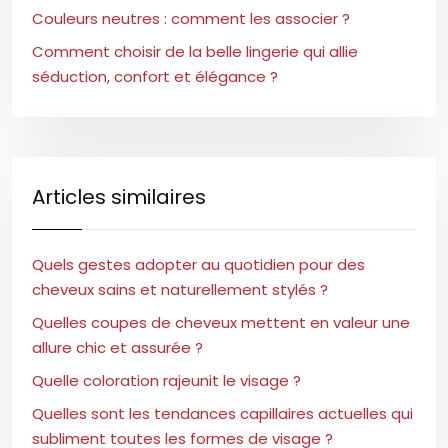
Couleurs neutres : comment les associer ?
Comment choisir de la belle lingerie qui allie
séduction, confort et élégance ?
Articles similaires
Quels gestes adopter au quotidien pour des
cheveux sains et naturellement stylés ?
Quelles coupes de cheveux mettent en valeur une
allure chic et assurée ?
Quelle coloration rajeunit le visage ?
Quelles sont les tendances capillaires actuelles qui
subliment toutes les formes de visage ?